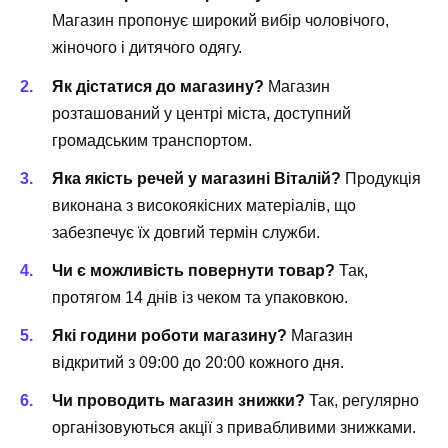
Магазин пропонує широкий вибір чоловічого,
жіночого і дитячого одягу.
Як дістатися до магазину?
Магазин
розташований у центрі міста, доступний
громадським транспортом.
Яка якість речей у магазині Віталій?
Продукція
виконана з високоякісних матеріалів, що
забезпечує їх довгий термін служби.
Чи є можливість повернути товар?
Так,
протягом 14 днів із чеком та упаковкою.
Які години роботи магазину?
Магазин
відкритий з 09:00 до 20:00 кожного дня.
Чи проводить магазин знижки?
Так, регулярно
організовуються акції з привабливими знижками.