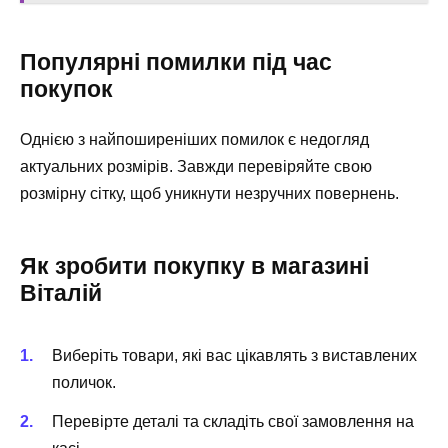
Популярні помилки під час
покупок
Однією з найпоширеніших помилок є недогляд
актуальних розмірів. Завжди перевіряйте свою
розмірну сітку, щоб уникнути незручних повернень.
Як зробити покупку в магазині
Віталій
Виберіть товари, які вас цікавлять з виставлених
поличок.
Перевірте деталі та складіть свої замовлення на