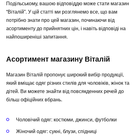
Подільському, вашою відповіддю може стати магазин
“Віталій”. У цій статті ми розглянемо все, що вам
потрібно знати про цей магазин, починаючи від
асортименту до прийнятних цін, і навіть відповіді на
найпоширеніші запитання.
Асортимент магазину Віталій
Магазин Віталій пропонує широкий вибір продукції,
який вміщає одяг різних стилів для чоловіків, жінок та
дітей. Ви можете знайти від повсякденних речей до
більш офіційних вбрань.
Чоловічий одяг: костюми, джинси, футболки
Жіночий одяг: сукні, блузи, спідниці