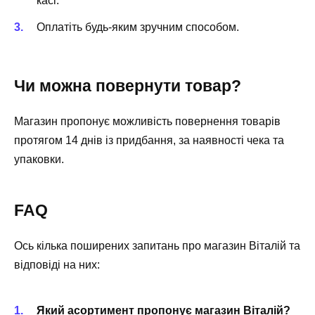
касі.
Оплатіть будь-яким зручним способом.
Чи можна повернути товар?
Магазин пропонує можливість повернення товарів
протягом 14 днів із придбання, за наявності чека та
упаковки.
FAQ
Ось кілька поширених запитань про магазин Віталій та
відповіді на них:
Який асортимент пропонує магазин Віталій?