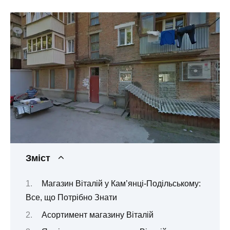
Зміст
Магазин Віталій у Кам’янці-Подільському:
Все, що Потрібно Знати
Асортимент магазину Віталій