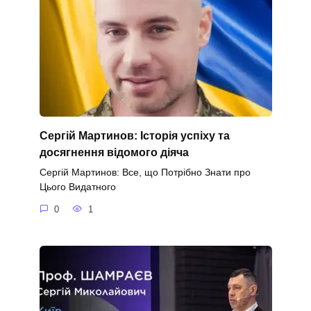
Сергій Мартинов: Історія успіху та
досягнення відомого діяча
Сергій Мартинов: Все, що Потрібно Знати про
Цього Видатного
0
1