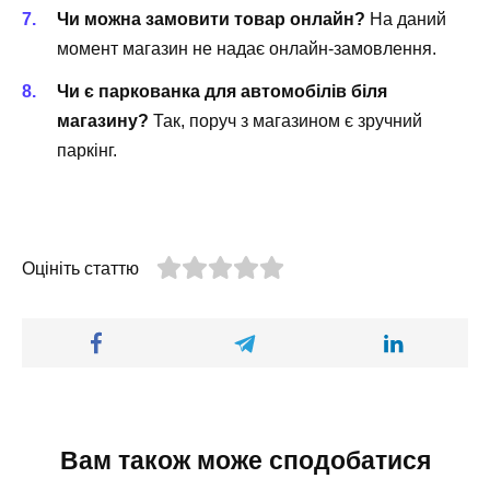
Чи можна замовити товар онлайн?
На даний
момент магазин не надає онлайн-замовлення.
Чи є паркованка для автомобілів біля
магазину?
Так, поруч з магазином є зручний
паркінг.
Оцініть статтю
Вам також може сподобатися