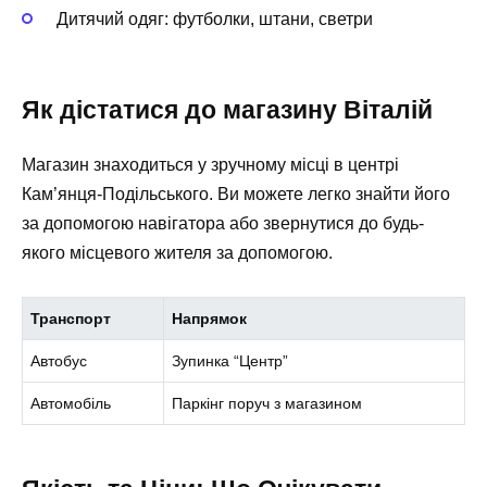
Дитячий одяг: футболки, штани, светри
Як дістатися до магазину Віталій
Магазин знаходиться у зручному місці в центрі
Кам’янця-Подільського. Ви можете легко знайти його
за допомогою навігатора або звернутися до будь-
якого місцевого жителя за допомогою.
Транспорт
Напрямок
Автобус
Зупинка “Центр”
Автомобіль
Паркінг поруч з магазином