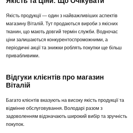
Якість та Ціни: Що Очікувати
Якість продукції — один з найважливіших аспектів
магазину Віталій. Тут продаються вироби з якісних
тканин, що мають довгий термін служби. Водночас
ціни залишаються конкурентоспроможними, а
періодичні акції та знижки роблять покупки ще більш
привабливими.
Відгуки клієнтів про магазин
Віталій
Багато клієнтів вказують на високу якість продукції та
відмінне обслуговування. Володарі разом з
задоволенням відзначають широкий вибір та зручність
покупок.