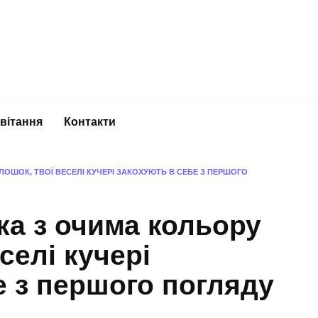
вітання
Контакти
ОШОК, ТВОЇ ВЕСЕЛІ КУЧЕРІ ЗАКОХУЮТЬ В СЕБЕ З ПЕРШОГО
ка з очима кольору
селі кучері
е з першого погляду