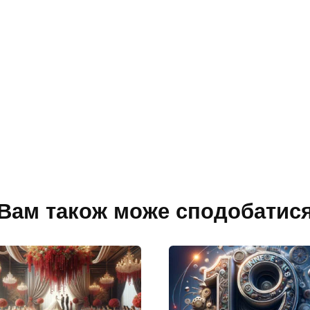
Вам також може сподобатис