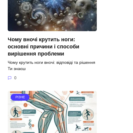
Чому вночі крутить ноги:
основні причини і способи
вирішення проблеми
Чому крутить ноги вночі: відповіді та рішення
Ти знаєш
0
РІЗНЕ