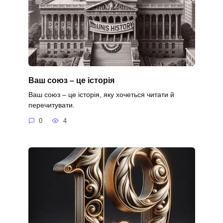
Ваш союз – це історія
Ваш союз – це історія, яку хочеться читати й
перечитувати.
0
4