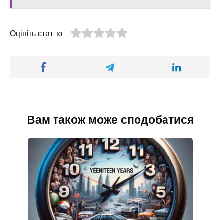
Оцініть статтю
Вам також може сподобатися