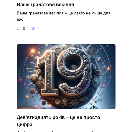
Ваше гранатове весілля
Ваше гранатове весілля – це свято не лише для
вас
0
2
Дев’ятнадцять років – це не просто
цифра