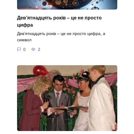
Дев’ятнадцять років – це не просто
цифра
Дев’ятнадцять років – це не просто цифра, а
символ
0
2