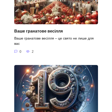
Ваше гранатове весілля
Ваше гранатове весілля – це свято не лише для
вас
0
2