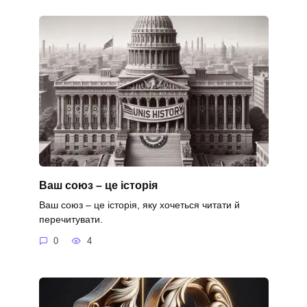
Ваш союз – це історія
Ваш союз – це історія, яку хочеться читати й
перечитувати.
0
4