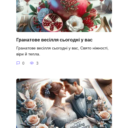
Гранатове весілля сьогодні у вас
Гранатове весілля сьогодні у вас, Свято ніжності,
віри й тепла.
0
3