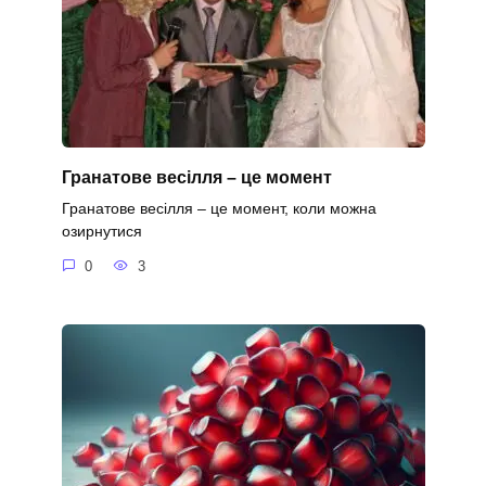
Гранатове весілля – це момент
Гранатове весілля – це момент, коли можна
озирнутися
0
3