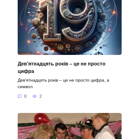
Дев’ятнадцять років – це не просто
цифра
Дев’ятнадцять років – це не просто цифра, а
символ
0
2