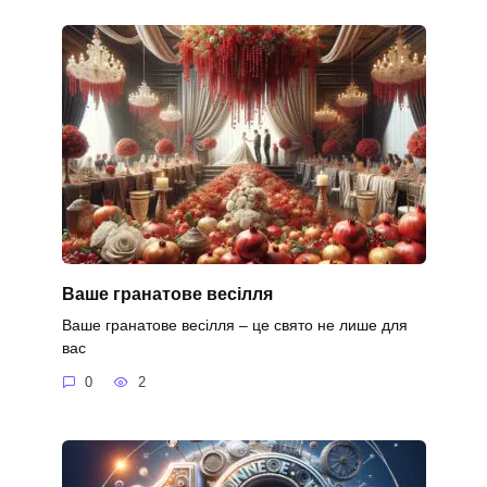
Ваше гранатове весілля
Ваше гранатове весілля – це свято не лише для
вас
0
2