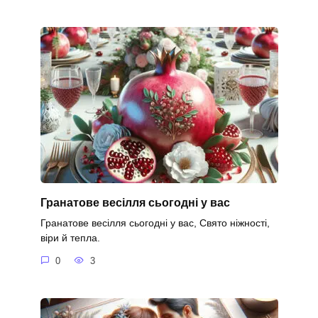
Гранатове весілля сьогодні у вас
Гранатове весілля сьогодні у вас, Свято ніжності,
віри й тепла.
0
3