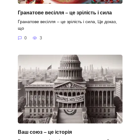
Гранатове весілля – це зрілість і сила
Гранатове весілля – це зрілість і сила, Це доказ,
що
0
3
Ваш союз – це історія