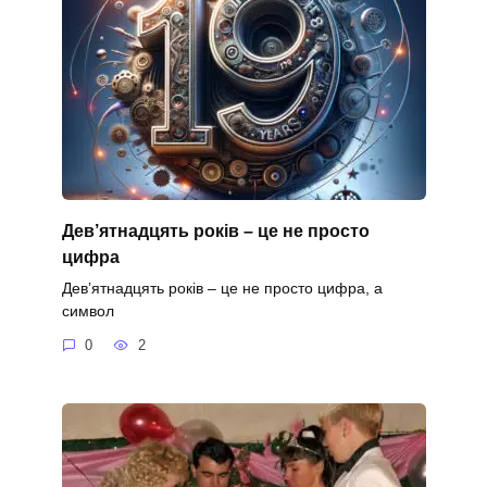
Дев’ятнадцять років – це не просто
цифра
Дев’ятнадцять років – це не просто цифра, а
символ
0
2