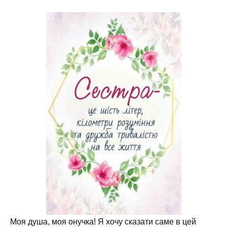
Моя душа, моя онучка! Я хочу сказати саме в цей