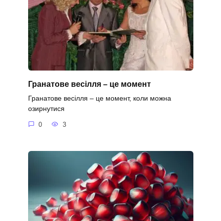
Гранатове весілля – це момент
Гранатове весілля – це момент, коли можна
озирнутися
0
3