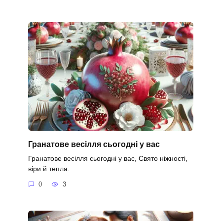
Гранатове весілля сьогодні у вас
Гранатове весілля сьогодні у вас, Свято ніжності,
віри й тепла.
0
3