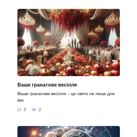
Ваше гранатове весілля
Ваше гранатове весілля – це свято не лише для
вас
0
2