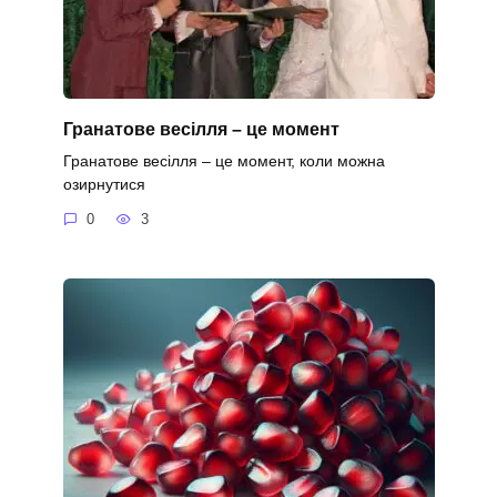
Гранатове весілля – це момент
Гранатове весілля – це момент, коли можна
озирнутися
0
3