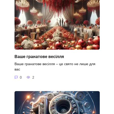
Ваше гранатове весілля
Ваше гранатове весілля – це свято не лише для
вас
0
2