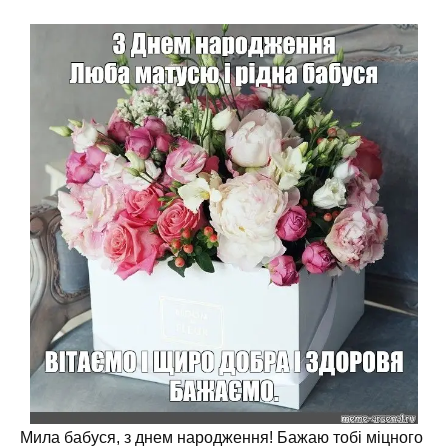
Мила бабуся, з днем народження! Бажаю тобі міцного