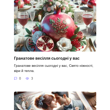
Гранатове весілля сьогодні у вас
Гранатове весілля сьогодні у вас, Свято ніжності,
віри й тепла.
0
3