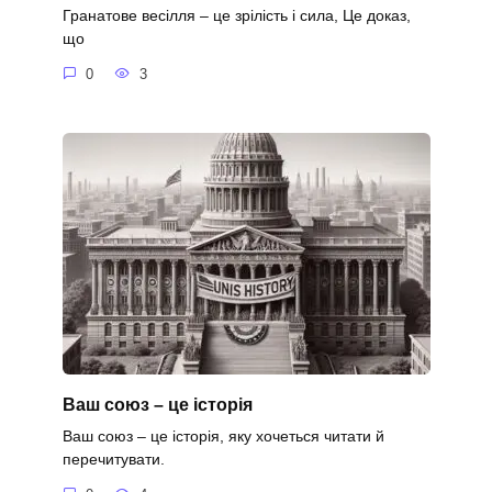
Гранатове весілля – це зрілість і сила, Це доказ,
що
0
3
Ваш союз – це історія
Ваш союз – це історія, яку хочеться читати й
перечитувати.