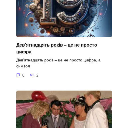
Дев’ятнадцять років – це не просто
цифра
Дев’ятнадцять років – це не просто цифра, а
символ
0
2