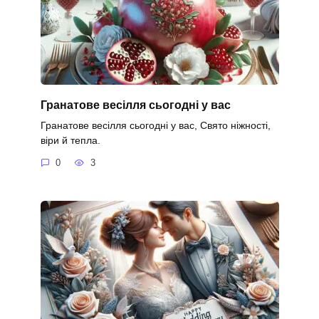
Гранатове весілля сьогодні у вас
Гранатове весілля сьогодні у вас, Свято ніжності,
віри й тепла.
0
3