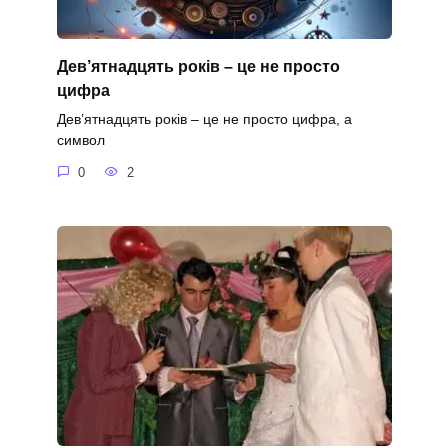
Дев’ятнадцять років – це не просто
цифра
Дев’ятнадцять років – це не просто цифра, а
символ
0
2