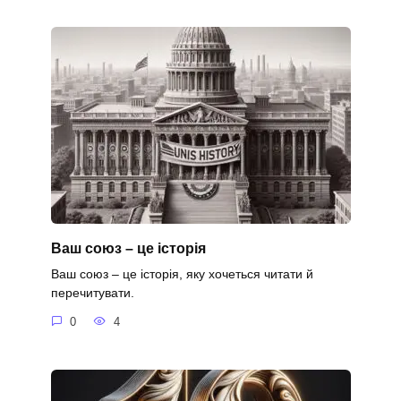
Ваш союз – це історія
Ваш союз – це історія, яку хочеться читати й
перечитувати.
0
4