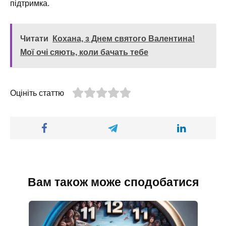
підтримка.
Читати
Кохана, з Днем святого Валентина!
Мої очі сяють, коли бачать тебе
Оцініть статтю
Вам також може сподобатися