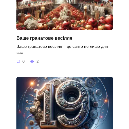
Ваше гранатове весілля
Ваше гранатове весілля – це свято не лише для
вас
0
2