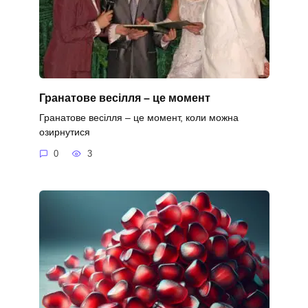
Гранатове весілля – це момент
Гранатове весілля – це момент, коли можна
озирнутися
0
3