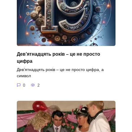
Дев’ятнадцять років – це не просто
цифра
Дев’ятнадцять років – це не просто цифра, а
символ
0
2