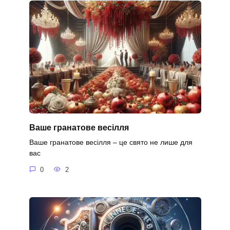
Ваше гранатове весілля
Ваше гранатове весілля – це свято не лише для
вас
0
2