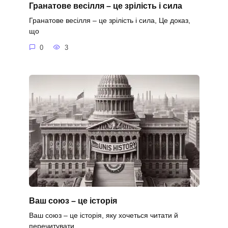
Гранатове весілля – це зрілість і сила
Гранатове весілля – це зрілість і сила, Це доказ,
що
0
3
Ваш союз – це історія
Ваш союз – це історія, яку хочеться читати й
перечитувати.