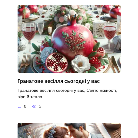
Гранатове весілля сьогодні у вас
Гранатове весілля сьогодні у вас, Свято ніжності,
віри й тепла.
0
3