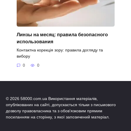
Линзы на месяц: правила безопасного
использования
Контактна корекція зору: правила догляду та
вибору
0
0
© 2026 58000.com.ua Використання матеріалів,
опублікованих на сайті, допускається тільки з письмового
дозволу правовласника та з обов'язковим прямим
посиланням на сторінку, з якої запозичений матеріал.