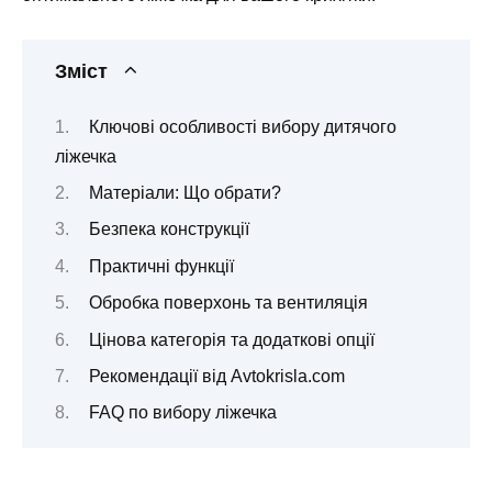
Зміст
Ключові особливості вибору дитячого
ліжечка
Матеріали: Що обрати?
Безпека конструкції
Практичні функції
Обробка поверхонь та вентиляція
Цінова категорія та додаткові опції
Рекомендації від Avtokrisla.com
FAQ по вибору ліжечка