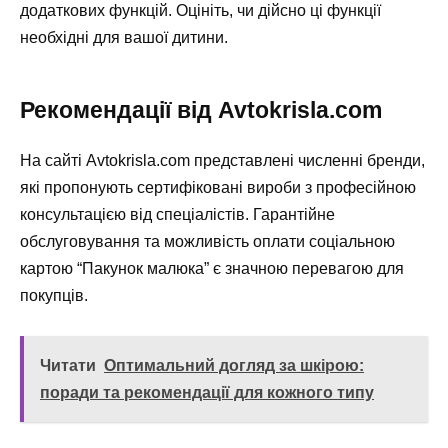
додаткових функцій. Оцініть, чи дійсно ці функції
необхідні для вашої дитини.
Рекомендації від Avtokrisla.com
На сайті Avtokrisla.com представлені численні бренди,
які пропонують сертифіковані вироби з професійною
консультацією від спеціалістів. Гарантійне
обслуговування та можливість оплати соціальною
картою “Пакунок малюка” є значною перевагою для
покупців.
Читати
Оптимальний догляд за шкірою:
поради та рекомендації для кожного типу