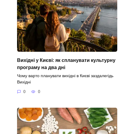
Вихідні у Києві: як спланувати культурну
програму на два дні
Чому варто планувати вихідні в Києві заздалегідь
Вихідні
0
0