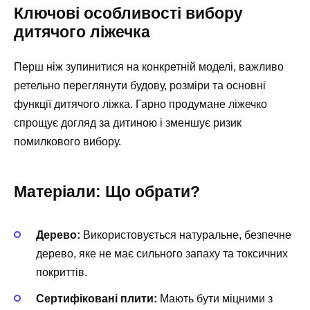
Ключові особливості вибору
дитячого ліжечка
Перш ніж зупинитися на конкретній моделі, важливо
ретельно переглянути будову, розміри та основні
функції дитячого ліжка. Гарно продумане ліжечко
спрощує догляд за дитиною і зменшує ризик
помилкового вибору.
Матеріали: Що обрати?
Дерево:
Використовується натуральне, безпечне
дерево, яке не має сильного запаху та токсичних
покриттів.
Сертифіковані плити:
Мають бути міцними з