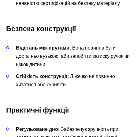
наявністю сертифікацій на безпеку матеріалу.
Безпека конструкції
Відстань між прутами:
Вона повинна бути
достатньо вузькою, аби запобігти затиску ручок чи
ніжок дитини.
Стійкість конструкції:
Ліжечко не повинно
хитатися або скрипіти.
Практичні функції
Регульоване дно:
Забезпечує зручність при