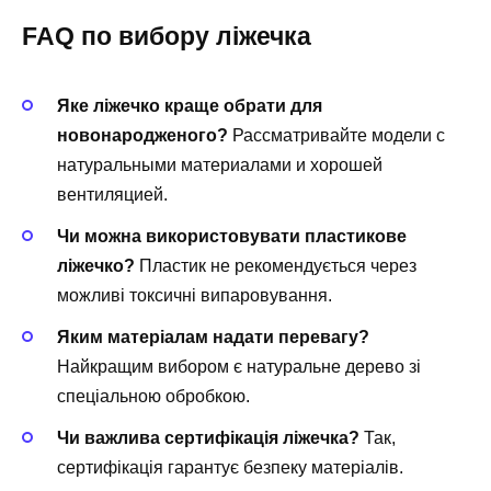
FAQ по вибору ліжечка
Яке ліжечко краще обрати для
новонародженого?
Рассматривайте модели с
натуральными материалами и хорошей
вентиляцией.
Чи можна використовувати пластикове
ліжечко?
Пластик не рекомендується через
можливі токсичні випаровування.
Яким матеріалам надати перевагу?
Найкращим вибором є натуральне дерево зі
спеціальною обробкою.
Чи важлива сертифікація ліжечка?
Так,
сертифікація гарантує безпеку матеріалів.