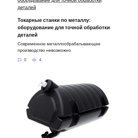
Токарные станки по металлу:
оборудование для точной обработки
деталей
Современное металлообрабатывающее
производство невозможно
0
4