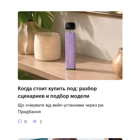
Когда стоит купить под: разбор
сценариев и подбор модели
Що очікувати від вейп-установки через рік
Придбання
0
2