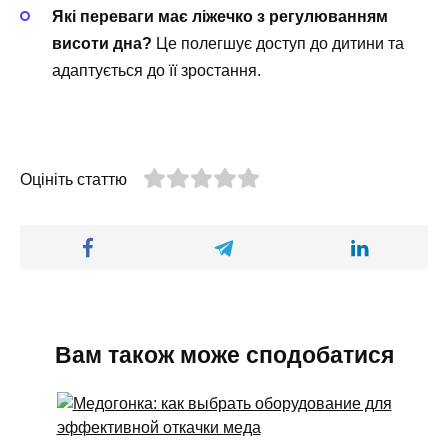
Які переваги має ліжечко з регулюванням
висоти дна?
Це полегшує доступ до дитини та
адаптується до її зростання.
Оцініть статтю
Вам також може сподобатися