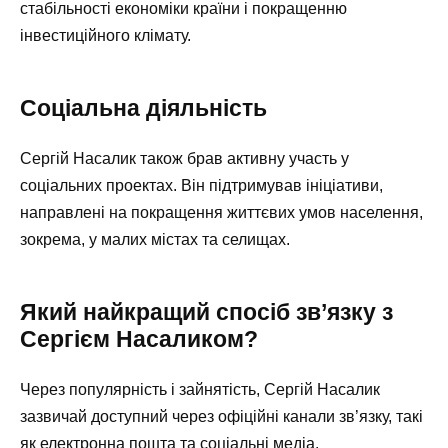
стабільності економіки країни і покращенню
інвестиційного клімату.
Соціальна діяльність
Сергій Насалик також брав активну участь у
соціальних проектах. Він підтримував ініціативи,
направлені на покращення життєвих умов населення,
зокрема, у малих містах та селищах.
Який найкращий спосіб зв’язку з
Сергієм Насаликом?
Через популярність і зайнятість, Сергій Насалик
зазвичай доступний через офіційні канали зв’язку, такі
як електронна пошта та соціальні медіа.