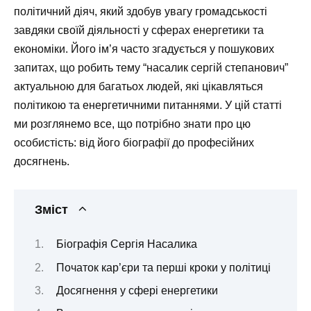
політичний діяч, який здобув увагу громадськості
завдяки своїй діяльності у сферах енергетики та
економіки. Його ім’я часто згадується у пошукових
запитах, що робить тему “насалик сергій степанович”
актуальною для багатьох людей, які цікавляться
політикою та енергетичними питаннями. У цій статті
ми розглянемо все, що потрібно знати про цю
особистість: від його біографії до професійних
досягнень.
Зміст
Біографія Сергія Насалика
Початок кар’єри та перші кроки у політиці
Досягнення у сфері енергетики