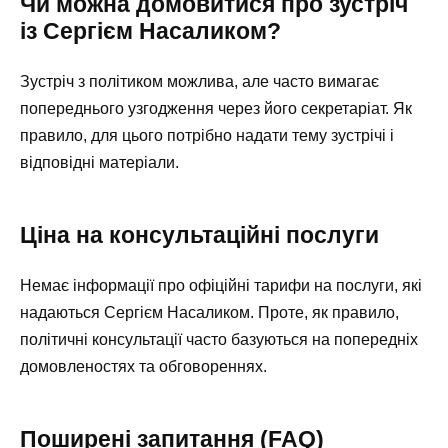
Чи можна домовитися про зустріч
із Сергієм Насаликом?
Зустріч з політиком можлива, але часто вимагає
попереднього узгодження через його секретаріат. Як
правило, для цього потрібно надати тему зустрічі і
відповідні матеріали.
Ціна на консультаційні послуги
Немає інформації про офіційні тарифи на послуги, які
надаються Сергієм Насаликом. Проте, як правило,
політичні консультації часто базуються на попередніх
домовленостях та обговореннях.
Поширені запитання (FAQ)