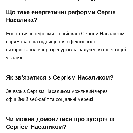
Що таке енергетичні реформи Сергія
Насалика?
Енергетичні реформи, ініційовані Сергієм Насаликом,
спрямовані на підвищення ефективності
використання енергоресурсів та залучення інвестицій
у галузь.
Як зв’язатися з Сергієм Насаликом?
Зв’язок з Сергієм Насаликом можливий через
офіційний веб-сайт та соціальні мережі.
Чи можна домовитися про зустріч із
Сергієм Насаликом?