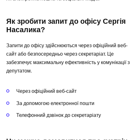
Як зробити запит до офісу Сергія
Насалика?
Запити до офісу здійснюються через офіційний веб-
сайт або безпосередньо через секретаріат. Це
забезпечує максимальну ефективність у комунікації з
депутатом.
Через офіційний веб-сайт
За допомогою електронної пошти
Телефонний дзвінок до секретаріату