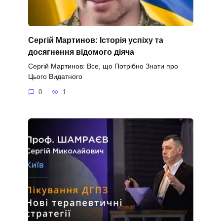
Сергій Мартинов: Історія успіху та
досягнення відомого діяча
Сергій Мартинов: Все, що Потрібно Знати про
Цього Видатного
0
1