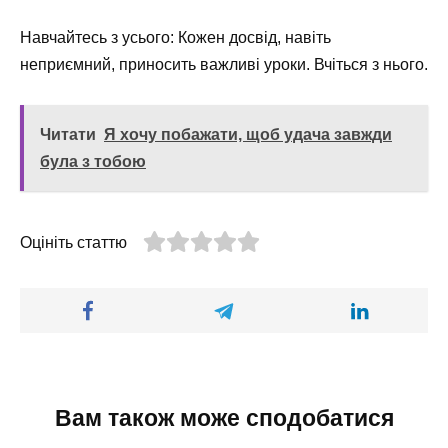
Навчайтесь з усього: Кожен досвід, навіть
неприємний, приносить важливі уроки. Вчіться з нього.
Читати
Я хочу побажати, щоб удача завжди
була з тобою
Оцініть статтю
Вам також може сподобатися