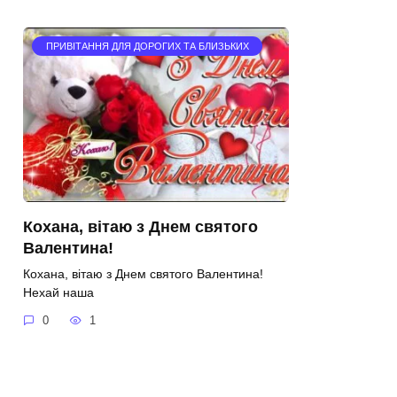
ПРИВІТАННЯ ДЛЯ ДОРОГИХ ТА БЛИЗЬКИХ
Кохана, вітаю з Днем святого
Валентина!
Кохана, вітаю з Днем святого Валентина!
Нехай наша
0
1