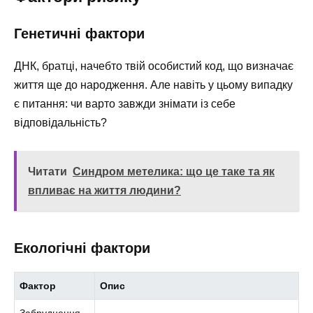
Генетичні фактори
ДНК, братці, начебто твій особистий код, що визначає
життя ще до народження. Але навіть у цьому випадку
є питання: чи варто завжди знімати із себе
відповідальність?
Читати
Синдром метелика: що це таке та як
впливає на життя людини?
Екологічні фактори
Фактор
Опис