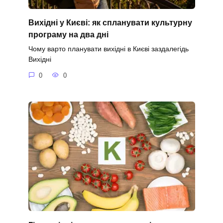
Вихідні у Києві: як спланувати культурну
програму на два дні
Чому варто планувати вихідні в Києві заздалегідь
Вихідні
0
0