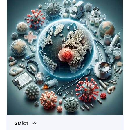
Зміст