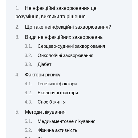
Неінфекційні захворювання це:
розуміння, виклики та рішення
Що таке неінфекційні захворювання?
Види неінфекційних захворювань
Серцево-судинні захворювання
Онкологічні захворювання
Діабет
Фактори ризику
Генетичні фактори
Екологічні фактори
Спосіб життя
Методи лікування
Медикаментозне лікування
Фізична активність