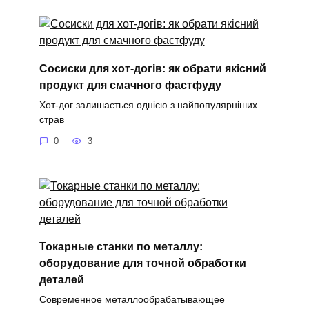
Сосиски для хот-догів: як обрати якісний
продукт для смачного фастфуду
Хот-дог залишається однією з найпопулярніших
страв
0
3
Токарные станки по металлу:
оборудование для точной обработки
деталей
Современное металлообрабатывающее