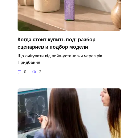
Когда стоит купить под: разбор
сценариев и подбор модели
Що очікувати від вейп-установки через рік
Придбання
0
2