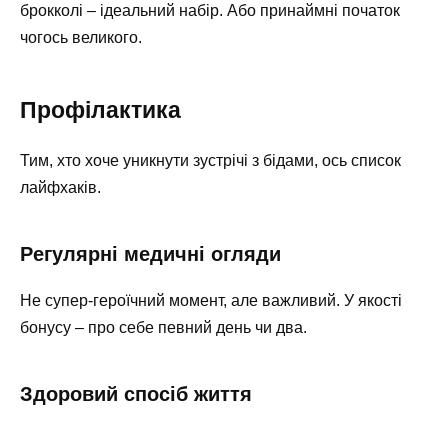
брокколі – ідеальний набір. Або принаймні початок
чогось великого.
Профілактика
Тим, хто хоче уникнути зустрічі з бідами, ось список
лайфхаків.
Регулярні медичні огляди
Не супер-героїчний момент, але важливий. У якості
бонусу – про себе певний день чи два.
Здоровий спосіб життя