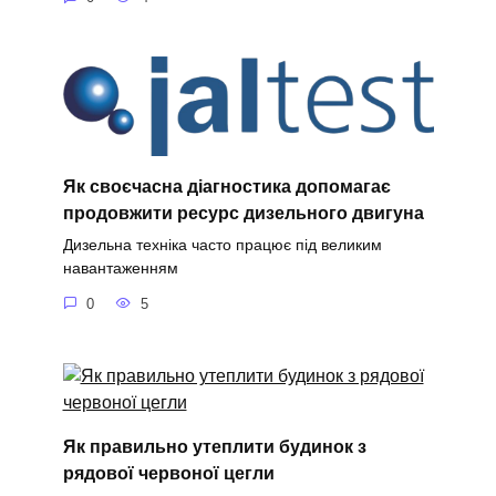
Як своєчасна діагностика допомагає
продовжити ресурс дизельного двигуна
Дизельна техніка часто працює під великим
навантаженням
0
5
Як правильно утеплити будинок з
рядової червоної цегли