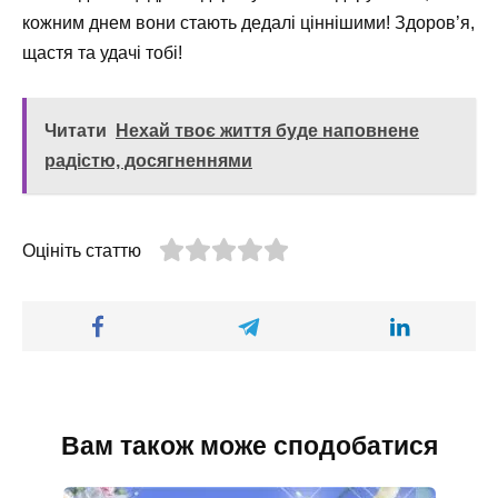
кожним днем вони стають дедалі ціннішими! Здоров’я,
щастя та удачі тобі!
Читати
Нехай твоє життя буде наповнене
радістю, досягненнями
Оцініть статтю
Вам також може сподобатися