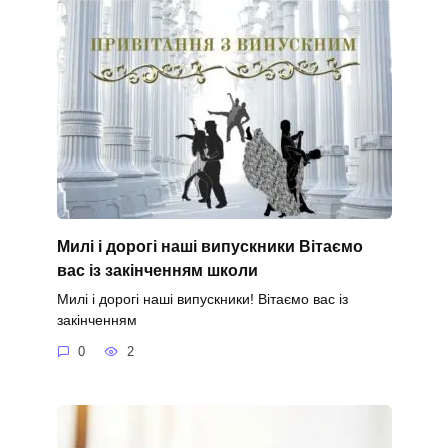
Милі і дорогі наші випускники Вітаємо
вас із закінченням школи
Милі і дорогі наші випускники! Вітаємо вас із
закінченням
0
2