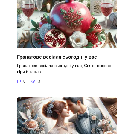
Гранатове весілля сьогодні у вас
Гранатове весілля сьогодні у вас, Свято ніжності,
віри й тепла.
0
3