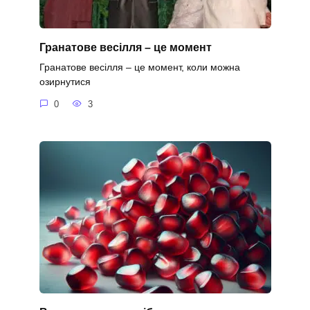
Гранатове весілля – це момент
Гранатове весілля – це момент, коли можна
озирнутися
0
3