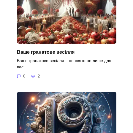
Ваше гранатове весілля
Ваше гранатове весілля – це свято не лише для
вас
0
2