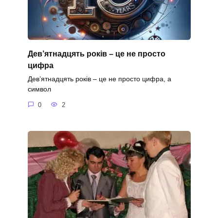
Дев’ятнадцять років – це не просто
цифра
Дев’ятнадцять років – це не просто цифра, а
символ
0
2