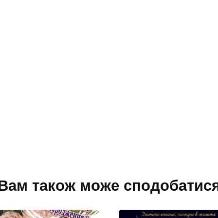
Вам також може сподобатис