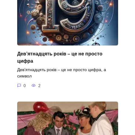
Дев’ятнадцять років – це не просто
цифра
Дев’ятнадцять років – це не просто цифра, а
символ
0
2