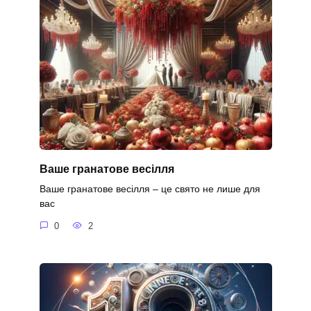
Ваше гранатове весілля
Ваше гранатове весілля – це свято не лише для
вас
0
2