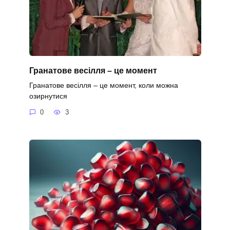
Гранатове весілля – це момент
Гранатове весілля – це момент, коли можна
озирнутися
0
3