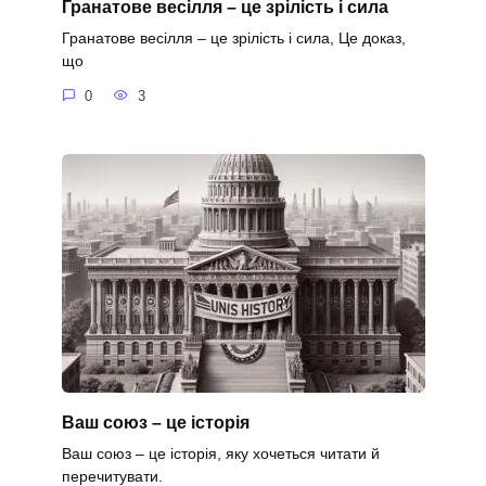
Гранатове весілля – це зрілість і сила
Гранатове весілля – це зрілість і сила, Це доказ,
що
0
3
Ваш союз – це історія
Ваш союз – це історія, яку хочеться читати й
перечитувати.