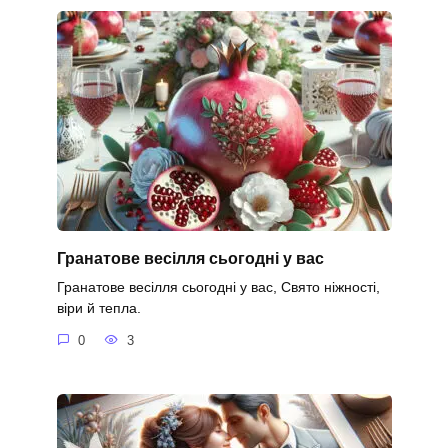
Гранатове весілля сьогодні у вас
Гранатове весілля сьогодні у вас, Свято ніжності,
віри й тепла.
0
3