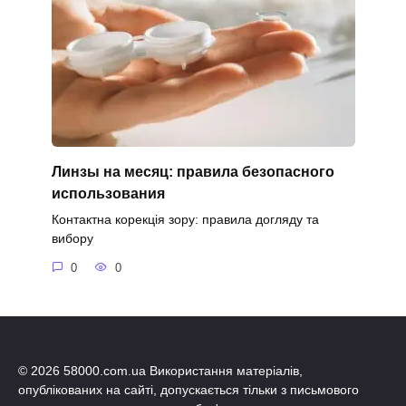
Линзы на месяц: правила безопасного
использования
Контактна корекція зору: правила догляду та
вибору
0
0
© 2026 58000.com.ua Використання матеріалів,
опублікованих на сайті, допускається тільки з письмового