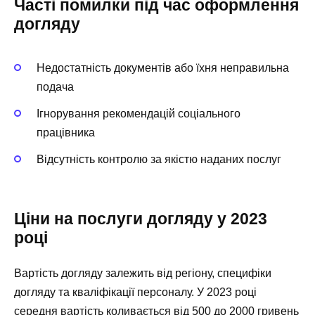
Часті помилки під час оформлення
догляду
Недостатність документів або їхня неправильна
подача
Ігнорування рекомендацій соціального
працівника
Відсутність контролю за якістю наданих послуг
Ціни на послуги догляду у 2023
році
Вартість догляду залежить від регіону, специфіки
догляду та кваліфікації персоналу. У 2023 році
середня вартість коливається від 500 до 2000 гривень