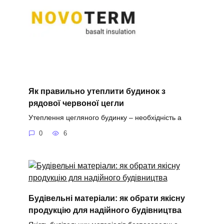
Як правильно утеплити будинок з
рядової червоної цегли
Утеплення цегляного будинку – необхідність а
0
6
Будівельні матеріали: як обрати якісну
продукцію для надійного будівництва