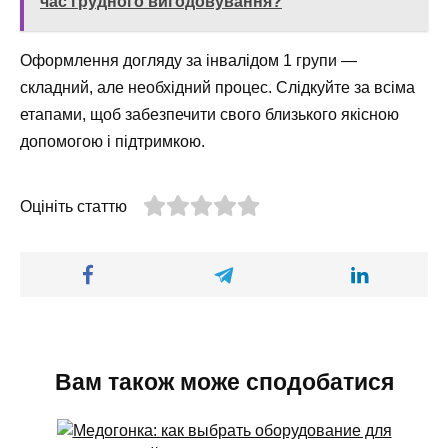
час грудного вигодовування?
Оформлення догляду за інвалідом 1 групи —
складний, але необхідний процес. Слідкуйте за всіма
етапами, щоб забезпечити свого близького якісною
допомогою і підтримкою.
Оцініть статтю
Вам також може сподобатися