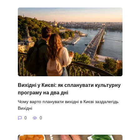
Вихідні у Києві: як спланувати культурну
програму на два дні
Чому варто планувати вихідні в Києві заздалегідь
Вихідні
0
0