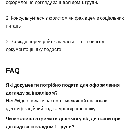
оформлення догляду за інвалідом 1 групи.
2. Консультуйтеся з юристом чи фахівцем з соціальних
питань.
3. Завжди перевіряйте актуальність і повноту
документації, яку подаєте.
FAQ
Які документи потрібно подати для оформлення
догляду за інвалідом?
Необхідно подати паспорт, медичний висновок,
ідентифікаційний код та договір про опіку.
Чи можливо отримати допомогу від держави при
догляді за інвалідом 1 групи?