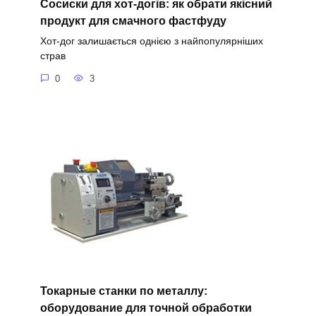
Сосиски для хот-догів: як обрати якісний
продукт для смачного фастфуду
Хот-дог залишається однією з найпопулярніших
страв
0
3
Токарные станки по металлу:
оборудование для точной обработки