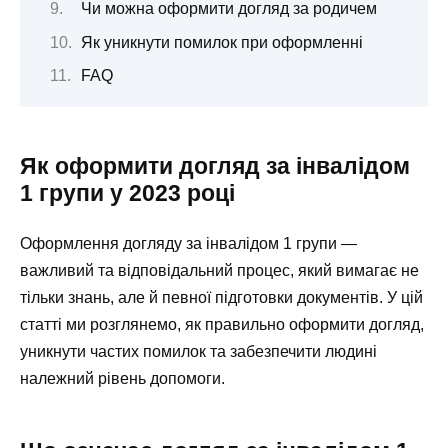
Чи можна оформити догляд за родичем
Як уникнути помилок при оформленні
FAQ
Як оформити догляд за інвалідом
1 групи у 2023 році
Оформлення догляду за інвалідом 1 групи —
важливий та відповідальний процес, який вимагає не
тільки знань, але й певної підготовки документів. У цій
статті ми розглянемо, як правильно оформити догляд,
уникнути частих помилок та забезпечити людині
належний рівень допомоги.