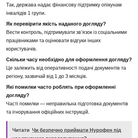
Так, держава надає фінансову підтримку опікунам
інвалідів 1 групи.
Як перевірити якість наданого догляду?
Вести контроль, підтримувати зв’язок із соціальними
працівниками та оцінювати відгуки інших
користувачів.
Скільки часу необхідно для оформлення догляду?
Це залежить від оперативності подачі документів та
регіону, зазвичай від 1 до 3 місяців.
Які помилки часто роблять при оформленні
догляду?
Часті помилки — неправильна підготовка документів
та ігнорування офіційних інструкцій.
Читати
Чи безпечно приймати Нурофен під