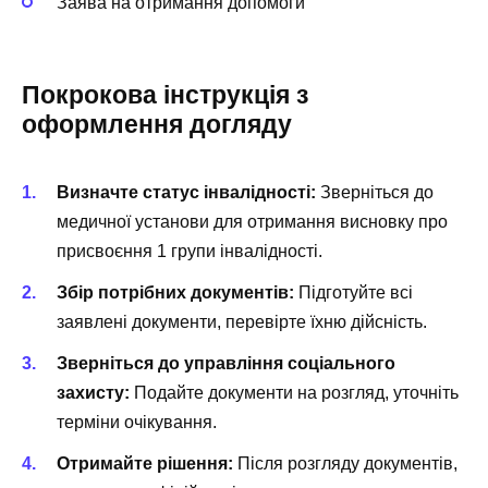
Заява на отримання допомоги
Покрокова інструкція з
оформлення догляду
Визначте статус інвалідності:
Зверніться до
медичної установи для отримання висновку про
присвоєння 1 групи інвалідності.
Збір потрібних документів:
Підготуйте всі
заявлені документи, перевірте їхню дійсність.
Зверніться до управління соціального
захисту:
Подайте документи на розгляд, уточніть
терміни очікування.
Отримайте рішення:
Після розгляду документів,