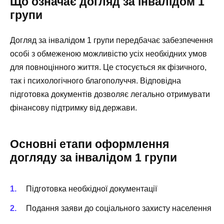
Що означає догляд за інвалідом 1
групи
Догляд за інвалідом 1 групи передбачає забезпечення
особі з обмеженою можливістю усіх необхідних умов
для повноцінного життя. Це стосується як фізичного,
так і психологічного благополуччя. Відповідна
підготовка документів дозволяє легально отримувати
фінансову підтримку від держави.
Основні етапи оформлення
догляду за інвалідом 1 групи
Підготовка необхідної документації
Подання заяви до соціального захисту населення