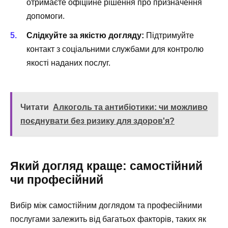
отримаєте офіційне рішення про призначення
допомоги.
Слідкуйте за якістю догляду:
Підтримуйте
контакт з соціальними службами для контролю
якості наданих послуг.
Читати
Алкоголь та антибіотики: чи можливо
поєднувати без ризику для здоров'я?
Який догляд краще: самостійний
чи професійний
Вибір між самостійним доглядом та професійними
послугами залежить від багатьох факторів, таких як