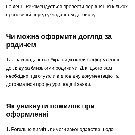
на день. Рекомендується провести порівняння кількох
пропозицій перед укладанням договору.
Чи можна оформити догляд за
родичем
Так, законодавство України дозволяє оформлення
догляду за близькими родичами. Для цього вам
необхідно підготувати відповідну документацію та
дотриматися процедури подачі заяви.
Як уникнути помилок при
оформленні
1. Ретельно вивчіть вимоги законодавства щодо