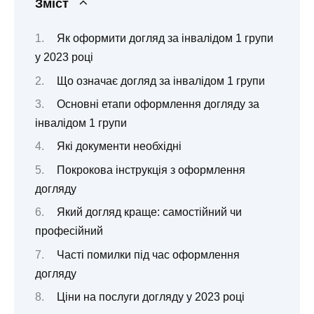
Зміст
Як оформити догляд за інвалідом 1 групи
у 2023 році
Що означає догляд за інвалідом 1 групи
Основні етапи оформлення догляду за
інвалідом 1 групи
Які документи необхідні
Покрокова інструкція з оформлення
догляду
Який догляд краще: самостійний чи
професійний
Часті помилки під час оформлення
догляду
Ціни на послуги догляду у 2023 році