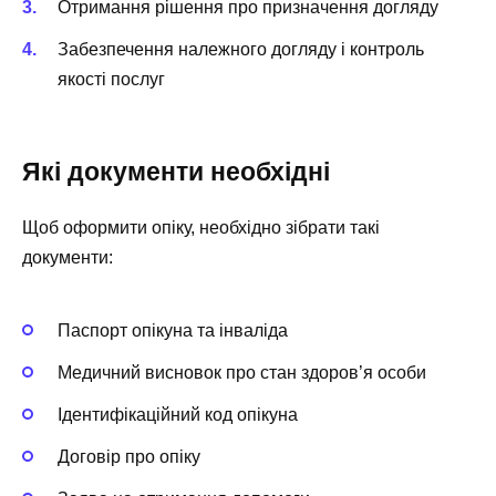
Отримання рішення про призначення догляду
Забезпечення належного догляду і контроль
якості послуг
Які документи необхідні
Щоб оформити опіку, необхідно зібрати такі
документи:
Паспорт опікуна та інваліда
Медичний висновок про стан здоров’я особи
Ідентифікаційний код опікуна
Договір про опіку