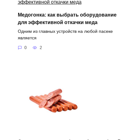
Медогонка: как выбрать оборудование
для эффективной откачки меда
Одним из главных устройств на любой пасеке
является
0
2