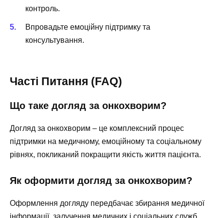
контроль.
Впровадьте емоційну підтримку та
консультування.
Часті Питання (FAQ)
Що таке догляд за онкохворим?
Догляд за онкохворим – це комплексний процес
підтримки на медичному, емоційному та соціальному
рівнях, покликаний покращити якість життя пацієнта.
Як оформити догляд за онкохворим?
Оформлення догляду передбачає збирання медичної
інформації, залучення медичних і соціальних служб,