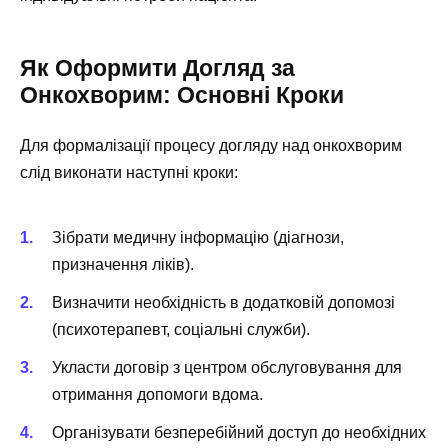
Як Оформити Догляд за
Онкохворим: Основні Кроки
Для формалізації процесу догляду над онкохворим
слід виконати наступні кроки:
Зібрати медичну інформацію (діагнози,
призначення ліків).
Визначити необхідність в додатковій допомозі
(психотерапевт, соціальні служби).
Укласти договір з центром обслуговування для
отримання допомоги вдома.
Організувати безперебійний доступ до необхідних