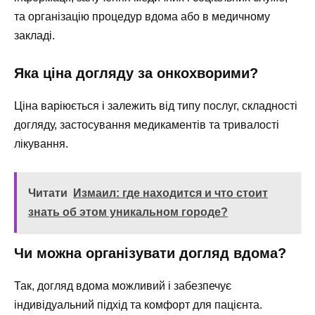
та організацію процедур вдома або в медичному
закладі.
Яка ціна догляду за онкохворими?
Ціна варіюється і залежить від типу послуг, складності
догляду, застосування медикаментів та тривалості
лікування.
Читати
Измаил: где находится и что стоит
знать об этом уникальном городе?
Чи можна організувати догляд вдома?
Так, догляд вдома можливий і забезпечує
індивідуальний підхід та комфорт для пацієнта.