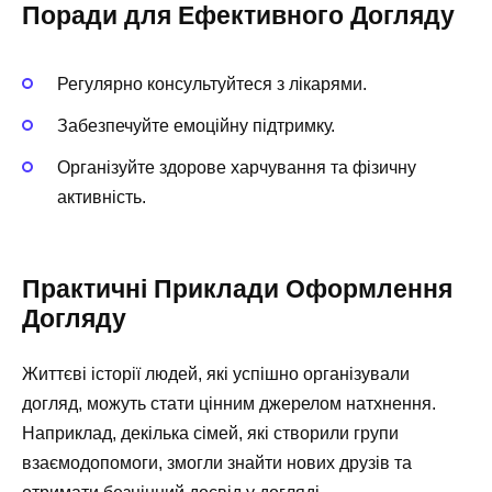
Поради для Ефективного Догляду
Регулярно консультуйтеся з лікарями.
Забезпечуйте емоційну підтримку.
Організуйте здорове харчування та фізичну
активність.
Практичні Приклади Оформлення
Догляду
Життєві історії людей, які успішно організували
догляд, можуть стати цінним джерелом натхнення.
Наприклад, декілька сімей, які створили групи
взаємодопомоги, змогли знайти нових друзів та