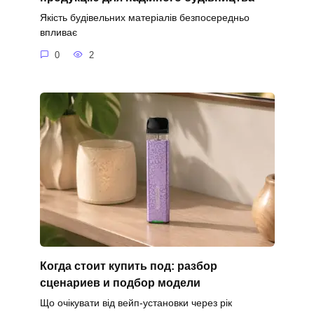
Якість будівельних матеріалів безпосередньо
впливає
0
2
Когда стоит купить под: разбор
сценариев и подбор модели
Що очікувати від вейп-установки через рік