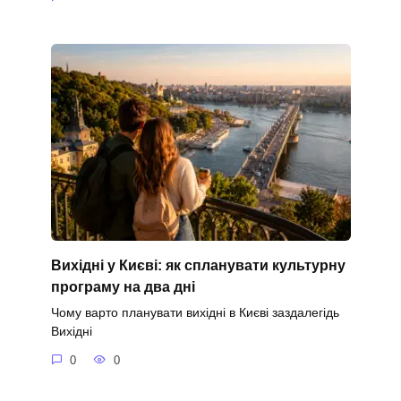
Вихідні у Києві: як спланувати культурну
програму на два дні
Чому варто планувати вихідні в Києві заздалегідь
Вихідні
0
0