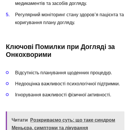
медикаментів та засобів догляду.
Регулярний моніторинг стану здоров’я пацієнта та
коригування плану догляду.
Ключові Помилки при Догляді за
Онкохворими
Відсутність планування щоденних процедур.
Недооцінка важливості психологічної підтримки.
Ігнорування важливості фізичної активності.
Читати
Розкриваємо суть: що таке синдром
Меньєра, симптоми та лікування