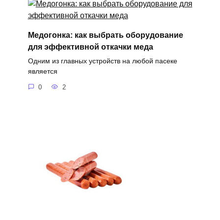
Медогонка: как выбрать оборудование
для эффективной откачки меда
Одним из главных устройств на любой пасеке
является
0
2