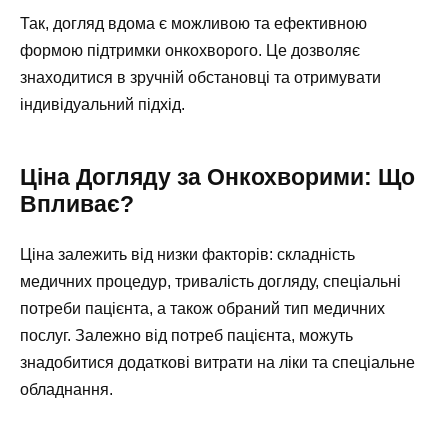
Так, догляд вдома є можливою та ефективною
формою підтримки онкохворого. Це дозволяє
знаходитися в зручній обстановці та отримувати
індивідуальний підхід.
Ціна Догляду за Онкохворими: Що
Впливає?
Ціна залежить від низки факторів: складність
медичних процедур, тривалість догляду, спеціальні
потреби пацієнта, а також обраний тип медичних
послуг. Залежно від потреб пацієнта, можуть
знадобитися додаткові витрати на ліки та спеціальне
обладнання.