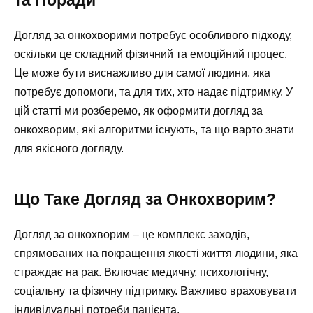
Догляд за онкохворими потребує особливого підходу,
оскільки це складний фізичний та емоційний процес.
Це може бути виснажливо для самої людини, яка
потребує допомоги, та для тих, хто надає підтримку. У
цій статті ми розберемо, як оформити догляд за
онкохворим, які алгоритми існують, та що варто знати
для якісного догляду.
Що Таке Догляд за Онкохворим?
Догляд за онкохворим – це комплекс заходів,
спрямованих на покращення якості життя людини, яка
страждає на рак. Включає медичну, психологічну,
соціальну та фізичну підтримку. Важливо враховувати
індивідуальні потреби пацієнта.