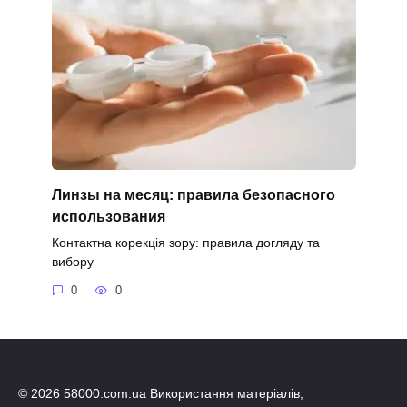
Линзы на месяц: правила безопасного
использования
Контактна корекція зору: правила догляду та
вибору
0
0
© 2026 58000.com.ua Використання матеріалів,