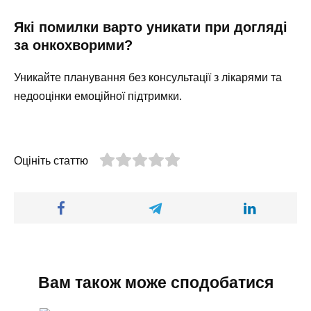
Які помилки варто уникати при догляді
за онкохворими?
Уникайте планування без консультації з лікарями та
недооцінки емоційної підтримки.
Оцініть статтю
Вам також може сподобатися