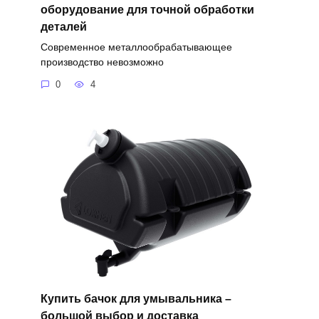
оборудование для точной обработки
деталей
Современное металлообрабатывающее
производство невозможно
0
4
Купить бачок для умывальника –
большой выбор и доставка