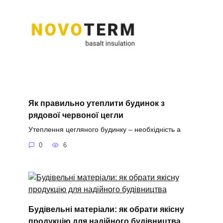
Як правильно утеплити будинок з
рядової червоної цегли
Утеплення цегляного будинку – необхідність а
0
6
Будівельні матеріали: як обрати якісну
продукцію для надійного будівництва