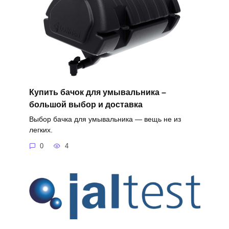
Купить бачок для умывальника –
большой выбор и доставка
Выбор бачка для умывальника — вещь не из
легких.
0
4