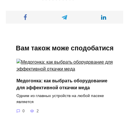
Вам також може сподобатися
Медогонка: как выбрать оборудование
для эффективной откачки меда
Одним из главных устройств на любой пасеке
является
0
2