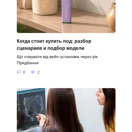
Когда стоит купить под: разбор
сценариев и подбор модели
Що очікувати від вейп-установки через рік
Придбання
0
2