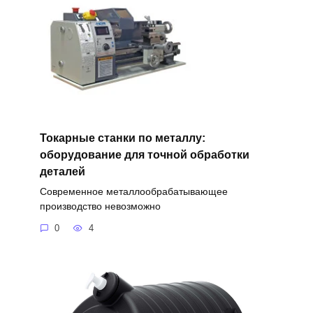
Токарные станки по металлу:
оборудование для точной обработки
деталей
Современное металлообрабатывающее
производство невозможно
0
4