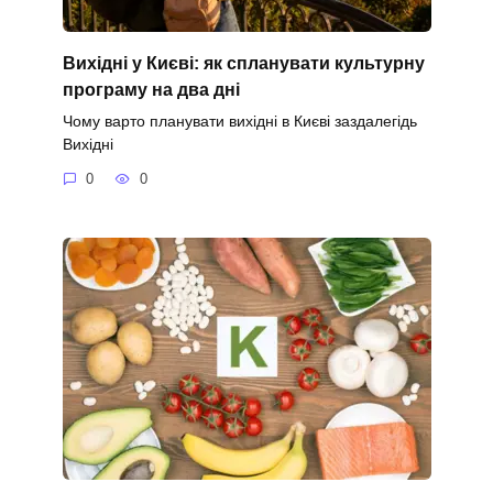
Вихідні у Києві: як спланувати культурну
програму на два дні
Чому варто планувати вихідні в Києві заздалегідь
Вихідні
0
0