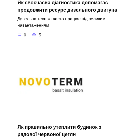
Як своєчасна діагностика допомагає
продовжити ресурс дизельного двигуна
Дизельна техніка часто працює під великим
навантаженням
0
5
Як правильно утеплити будинок з
рядової червоної цегли