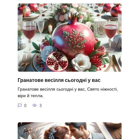
Гранатове весілля сьогодні у вас
Гранатове весілля сьогодні у вас, Свято ніжності,
віри й тепла.
0
3