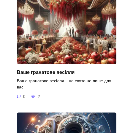
Ваше гранатове весілля
Ваше гранатове весілля – це свято не лише для
вас
0
2