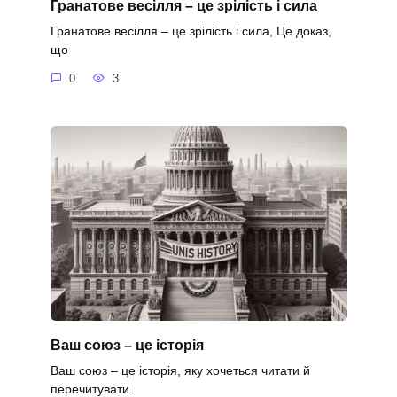
Гранатове весілля – це зрілість і сила
Гранатове весілля – це зрілість і сила, Це доказ,
що
0
3
Ваш союз – це історія
Ваш союз – це історія, яку хочеться читати й
перечитувати.