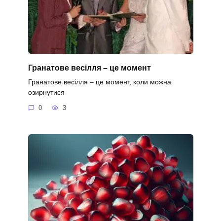
Гранатове весілля – це момент
Гранатове весілля – це момент, коли можна
озирнутися
0
3