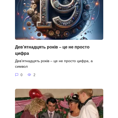
Дев’ятнадцять років – це не просто
цифра
Дев’ятнадцять років – це не просто цифра, а
символ
0
2