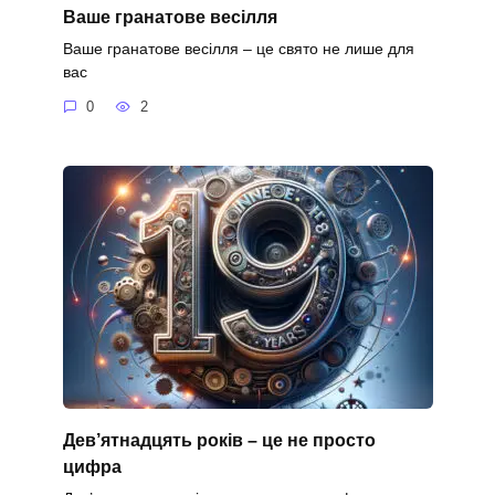
Ваше гранатове весілля
Ваше гранатове весілля – це свято не лише для
вас
0
2
Дев’ятнадцять років – це не просто
цифра