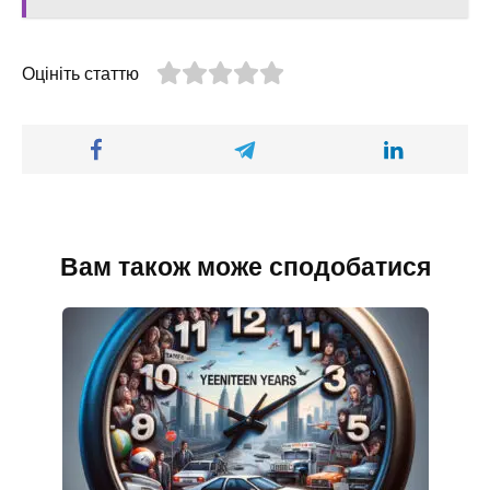
Оцініть статтю
Вам також може сподобатися