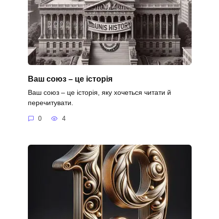
Ваш союз – це історія
Ваш союз – це історія, яку хочеться читати й
перечитувати.
0
4