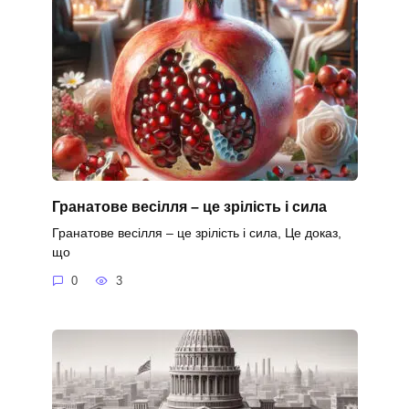
Гранатове весілля – це зрілість і сила
Гранатове весілля – це зрілість і сила, Це доказ,
що
0
3