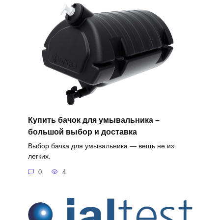
Купить бачок для умывальника –
большой выбор и доставка
Выбор бачка для умывальника — вещь не из
легких.
0
4