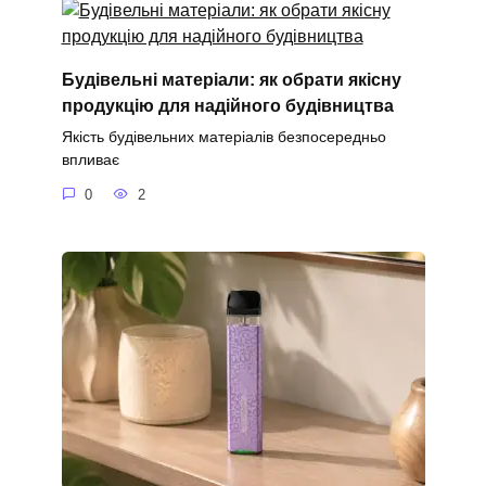
Будівельні матеріали: як обрати якісну
продукцію для надійного будівництва
Якість будівельних матеріалів безпосередньо
впливає
0
2