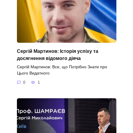
Сергій Мартинов: Історія успіху та
досягнення відомого діяча
Сергій Мартинов: Все, що Потрібно Знати про
Цього Видатного
0
1