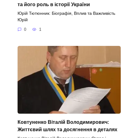
та його роль в історії України
Юрій Тютюнник: Біографія, Вплив та Важливість
Юрій
0
1
Ковтуненко Віталій Володимирович:
Життєвий шлях та досягнення в деталях