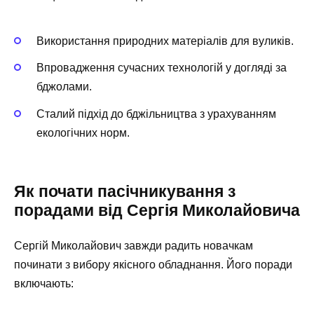
Використання природних матеріалів для вуликів.
Впровадження сучасних технологій у догляді за
бджолами.
Сталий підхід до бджільництва з урахуванням
екологічних норм.
Як почати пасічникування з
порадами від Сергія Миколайовича
Сергій Миколайович завжди радить новачкам
починати з вибору якісного обладнання. Його поради
включають: