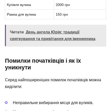
Купівля вулика
2000 грн
Рамка для вулика
150 грн
Читати
День ангела Юрія: традиції
святкування та привітання для іменинника
Помилки початківців і як їх
уникнути
Серед найпоширеніших помилок початківців можна
виділити:
Неправильне вибирання місця для вуликів.