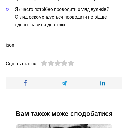
Як часто потрібно проводити огляд вуликів?
Огляд рекомендується проводити не рідше
одного разу на два тижні.
json
Оцініть статтю
Вам також може сподобатися