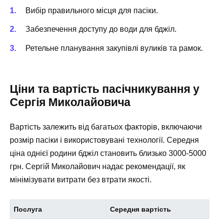
Вибір правильного місця для пасіки.
Забезпечення доступу до води для бджіл.
Ретельне планування закупівлі вуликів та рамок.
Ціни та вартість пасічникування у
Сергія Миколайовича
Вартість залежить від багатьох факторів, включаючи
розмір пасіки і використовувані технології. Середня
ціна однієї родини бджіл становить близько 3000-5000
грн. Сергій Миколайович надає рекомендації, як
мінімізувати витрати без втрати якості.
Послуга
Середня вартість