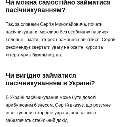
Чи можна самостійно займатися
пасічникуванням?
Так, за словами Сергія Миколайовича, почати
пасічникування можливо без особливих навичок.
Головне – мати інтерес і бажання навчатися. Сергій
рекомендує звертати увагу на освітні курси та
літературу з бджільництва.
Чи вигідно займатися
пасічникуванням в Україні?
В Україні пасічникування може бути доволі
прибутковим бізнесом. Сергій вказує, що розумне
інвестування і хороше управління пасікою
забезпечать стабільний дохід.