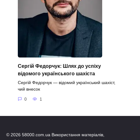
Сергій Федорчук: Шлях до успіху
відомого українського шахіста
Сергій Федорчук — відомий український шахіст,
чий внесок
0
1
© 2026 58000.com.ua Використання матеріалів,