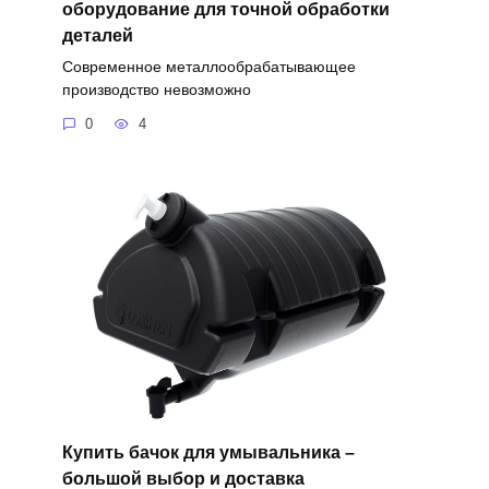
оборудование для точной обработки
деталей
Современное металлообрабатывающее
производство невозможно
0
4
Купить бачок для умывальника –
большой выбор и доставка