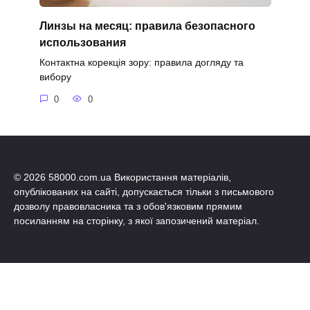
Линзы на месяц: правила безопасного
использования
Контактна корекція зору: правила догляду та
вибору
0
0
© 2026 58000.com.ua Використання матеріалів,
опублікованих на сайті, допускається тільки з письмового
дозволу правовласника та з обов'язковим прямим
посиланням на сторінку, з якої запозичений матеріал.