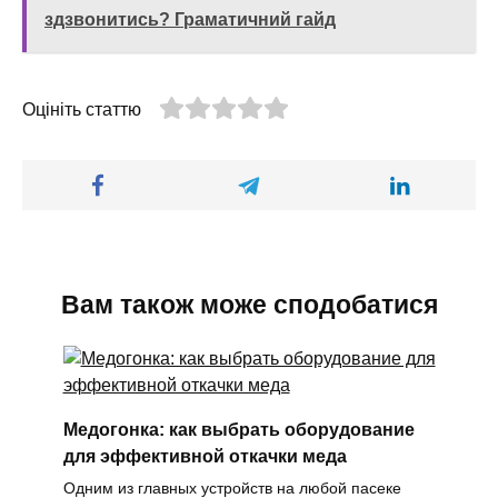
здзвонитись? Граматичний гайд
Оцініть статтю
Вам також може сподобатися
Медогонка: как выбрать оборудование
для эффективной откачки меда
Одним из главных устройств на любой пасеке