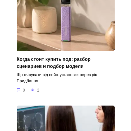
Когда стоит купить под: разбор
сценариев и подбор модели
Що очікувати від вейп-установки через рік
Придбання
0
2