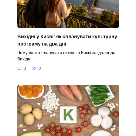
Вихідні у Києві: як спланувати культурну
програму на два дні
Чому варто планувати вихідні в Києві заздалегідь
Вихідні
0
0