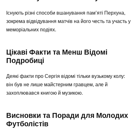
Існують різні способи вшанування пам’яті Перхуна,
зокрема відвідування матчів на його честь та участь у
меморіальних подіях.
Цікаві Факти та Менш Відомі
Подробиці
Деякі факти про Сергія відомі тільки вузькому колу:
він був не лише майстерним гравцем, але й
захоплювався книгою й музикою.
Висновки та Поради для Молодих
Футболістів