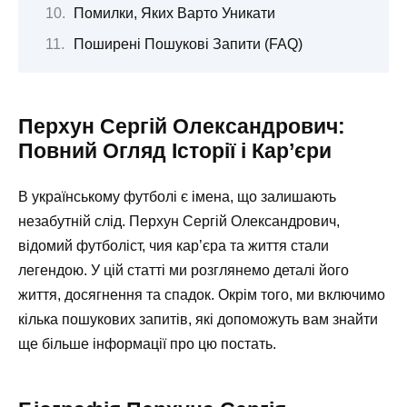
Помилки, Яких Варто Уникати
Поширені Пошукові Запити (FAQ)
Перхун Сергій Олександрович:
Повний Огляд Історії і Кар’єри
В українському футболі є імена, що залишають
незабутній слід. Перхун Сергій Олександрович,
відомий футболіст, чия кар’єра та життя стали
легендою. У цій статті ми розглянемо деталі його
життя, досягнення та спадок. Окрім того, ми включимо
кілька пошукових запитів, які допоможуть вам знайти
ще більше інформації про цю постать.