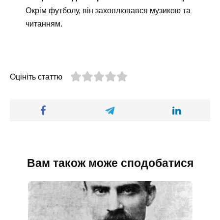
Окрім футболу, він захоплювався музикою та
читанням.
Оцініть статтю
Вам також може сподобатися