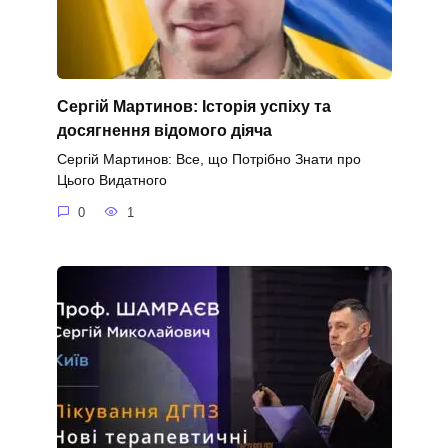
Сергій Мартинов: Історія успіху та
досягнення відомого діяча
Сергій Мартинов: Все, що Потрібно Знати про
Цього Видатного
0
1