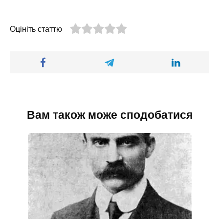
Оцініть статтю
Вам також може сподобатися