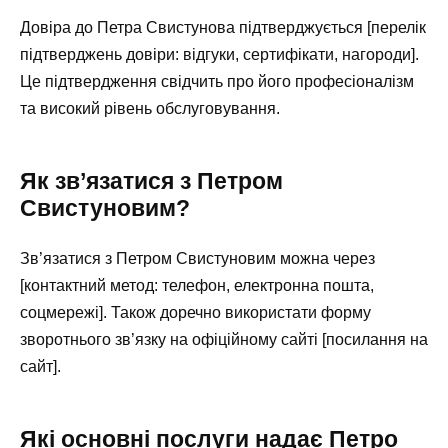
Довіра до Петра Свистунова підтверджується [перелік
підтверджень довіри: відгуки, сертифікати, нагороди].
Це підтвердження свідчить про його професіоналізм
та високий рівень обслуговування.
Як зв’язатися з Петром
Свистуновим?
Зв’язатися з Петром Свистуновим можна через
[контактний метод: телефон, електронна пошта,
соцмережі]. Також доречно використати форму
зворотнього зв’язку на офіційному сайті [посилання на
сайт].
Які основні послуги надає Петро