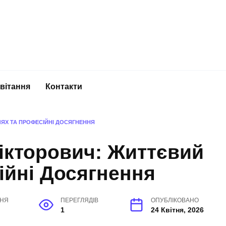
вітання
Контакти
ЛЯХ ТА ПРОФЕСІЙНІ ДОСЯГНЕННЯ
Вікторович: Життєвий
ійні Досягнення
ННЯ
ПЕРЕГЛЯДІВ
ОПУБЛІКОВАНО
1
24 Квітня, 2026