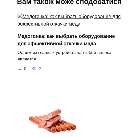
Вам також може сподобатися
Медогонка: как выбрать оборудование
для эффективной откачки меда
Одним из главных устройств на любой пасеке
является
0
2