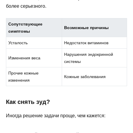
более серьезного.
Сопутствующие
Возможные причины
симптомы
Усталость
Недостаток витаминов
Нарушения эндокринной
Изменения веса
системы
Прочие кожные
Кожные заболевания
изменения
Как снять зуд?
Иногда решение задачи проще, чем кажется: