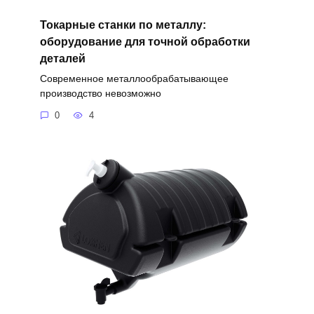
Токарные станки по металлу:
оборудование для точной обработки
деталей
Современное металлообрабатывающее
производство невозможно
0
4