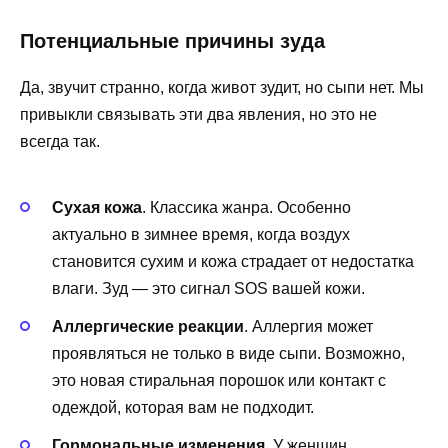
Потенциальные причины зуда
Да, звучит странно, когда живот зудит, но сыпи нет. Мы
привыкли связывать эти два явления, но это не
всегда так.
Сухая кожа
. Классика жанра. Особенно
актуально в зимнее время, когда воздух
становится сухим и кожа страдает от недостатка
влаги. Зуд — это сигнал SOS вашей кожи.
Аллергические реакции
. Аллергия может
проявляться не только в виде сыпи. Возможно,
это новая стиральная порошок или контакт с
одеждой, которая вам не подходит.
Гормональные изменения
. У женщин