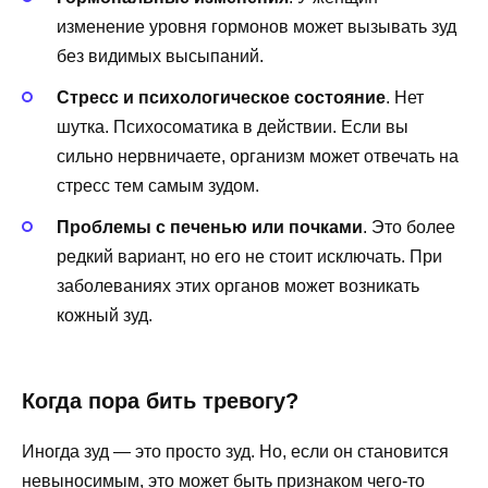
изменение уровня гормонов может вызывать зуд
без видимых высыпаний.
Стресс и психологическое состояние
. Нет
шутка. Психосоматика в действии. Если вы
сильно нервничаете, организм может отвечать на
стресс тем самым зудом.
Проблемы с печенью или почками
. Это более
редкий вариант, но его не стоит исключать. При
заболеваниях этих органов может возникать
кожный зуд.
Когда пора бить тревогу?
Иногда зуд — это просто зуд. Но, если он становится
невыносимым, это может быть признаком чего-то