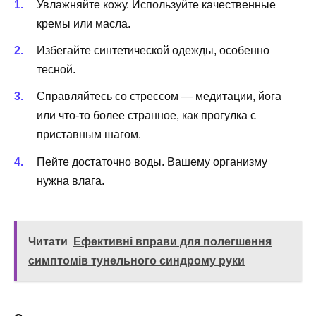
Увлажняйте кожу. Используйте качественные
кремы или масла.
Избегайте синтетической одежды, особенно
тесной.
Справляйтесь со стрессом — медитации, йога
или что-то более странное, как прогулка с
приставным шагом.
Пейте достаточно воды. Вашему организму
нужна влага.
Читати
Ефективні вправи для полегшення
симптомів тунельного синдрому руки