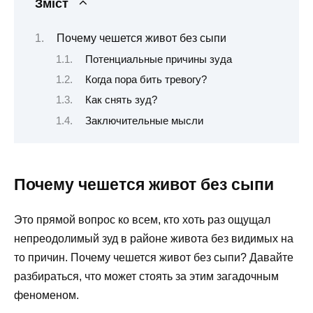
Зміст
Почему чешется живот без сыпи
Потенциальные причины зуда
Когда пора бить тревогу?
Как снять зуд?
Заключительные мысли
Почему чешется живот без сыпи
Это прямой вопрос ко всем, кто хоть раз ощущал
непреодолимый зуд в районе живота без видимых на
то причин. Почему чешется живот без сыпи? Давайте
разбираться, что может стоять за этим загадочным
феноменом.