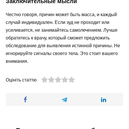
Заключительные мысли
Честно говоря, причин может быть масса, и каждый
случай индивидуален. Если зуд не проходит или
усиливается, не занимайтесь самолечением. Лучше
обратитесь к врачу, который сможет предложить
обследование для выявления истинной причины. Не
игнорируйте сигналы своего тела. Это стоит вашего
внимания.
Оцініть статтю