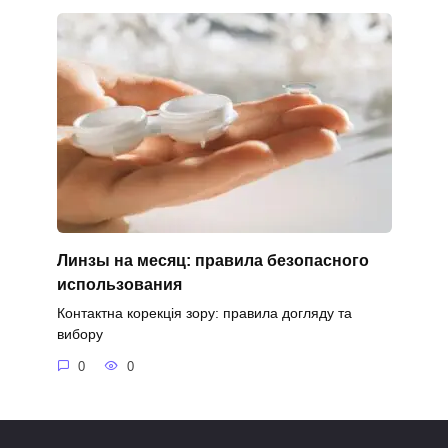
Линзы на месяц: правила безопасного
использования
Контактна корекція зору: правила догляду та
вибору
0
0