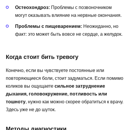
Остеохондроз:
Проблемы с позвоночником
могут оказывать влияние на нервные окончания.
Проблемы с пищеварением:
Неожиданно, но
факт: это может быть вовсе не сердце, а желудок.
Когда стоит бить тревогу
Конечно, если вы чувствуете постоянные или
повторяющиеся боли, стоит задуматься. Если помимо
коликов вы ощущаете
сильное затруднение
дыхания, головокружение, потливость или
тошноту
, нужно как можно скорее обратиться к врачу.
Здесь уже не до шуток.
Методы диагностики