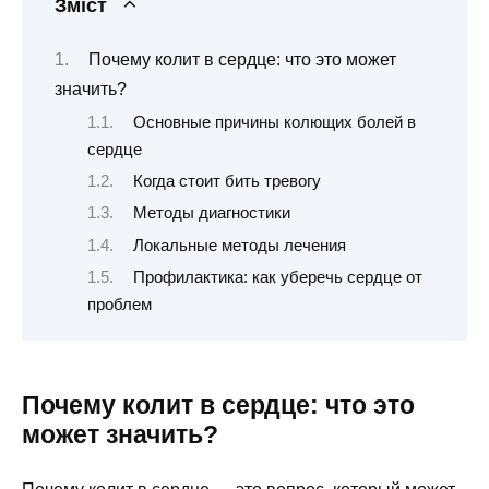
Зміст
Почему колит в сердце: что это может
значить?
Основные причины колющих болей в
сердце
Когда стоит бить тревогу
Методы диагностики
Локальные методы лечения
Профилактика: как уберечь сердце от
проблем
Почему колит в сердце: что это
может значить?