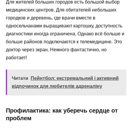
Для жителей больших городов есть большой выбор
медицинских центров. Для обитателей небольших
городков и деревень, где врачи вместе в
односельчанами выращивают картошку, доступность
диагностики иногда ограничена. Однако всё больше и
больше районов подключаются к телемедицине. Это
доктор через экран. Немного фантастично, но
работает!
Читати
Пейнтбол: екстремальний і активний
відпочинок для любителів адреналіну
Профилактика: как уберечь сердце от
проблем