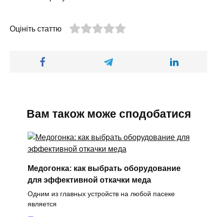
Оцініть статтю
Вам також може сподобатися
Медогонка: как выбрать оборудование
для эффективной откачки меда
Одним из главных устройств на любой пасеке
является