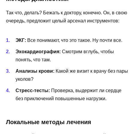
Так что, делать? Бежать к доктору, конечно. Он, в свою
очередь, предложит целый арсенал инструментов:
ЭКГ:
Все понимают, что это такое. Ну почти все.
Эхокардиография:
Смотрим вглубь, чтобы
понять, что там.
Анализы крови:
Какой же визит к врачу без пары
уколов?
Стресс-тесты:
Проверка, выдержит ли сердце
без приключений повышенные нагрузки.
Локальные методы лечения