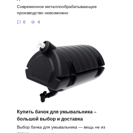
Современное металлообрабатывающее
производство невозможно
0
4
Купить бачок для умывальника –
большой выбор и доставка
Выбор бачка для умывальника — вещь не из