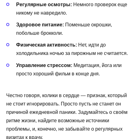
Регулярные осмотры:
Немного проверок еще
никому не навредило.
Здоровое питание:
Поменьше окрошки,
побольше брокколи.
Физическая активность:
Нет, идти до
холодильника ночью за пирожным не считается.
Управление стрессом:
Медитация, йога или
просто хороший фильм в конце дня.
Честно говоря, колики в сердце — признак, который
не стоит игнорировать. Просто пусть не станет он
причиной ежедневной паники. Задумайтесь о своём
ритме жизни, найдите возможные источники
проблемы, и, конечно, не забывайте о регулярных
визитах к врачу.