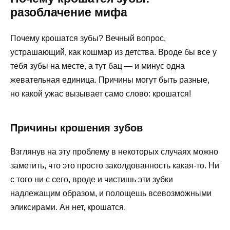
разоблачение мифа
Почему крошатся зубы? Вечный вопрос,
устрашающий, как кошмар из детства. Вроде бы все у
тебя зубы на месте, а тут бац — и минус одна
жевательная единица. Причины могут быть разные,
но какой ужас вызывает само слово: крошатся!
Причины крошения зубов
Взглянув на эту проблему в некоторых случаях можно
заметить, что это просто заколдованность какая-то. Ни
с того ни с сего, вроде и чистишь эти зубки
надлежащим образом, и полощешь всевозможными
эликсирами. Ан нет, крошатся.