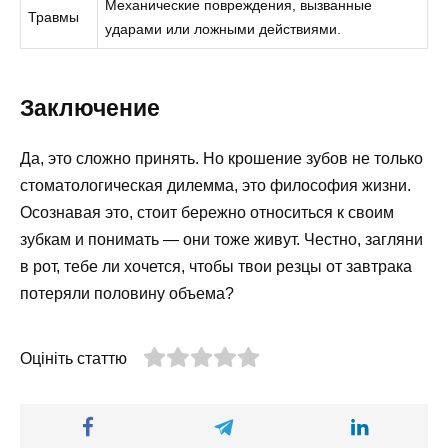
Механические повреждения, вызванные
Травмы
ударами или ложными действиями.
Заключение
Да, это сложно принять. Но крошение зубов не только
стоматологическая дилемма, это философия жизни.
Осознавая это, стоит бережно относиться к своим
зубкам и понимать — они тоже живут. Честно, загляни
в рот, тебе ли хочется, чтобы твои резцы от завтрака
потеряли половину объема?
Оцініть статтю