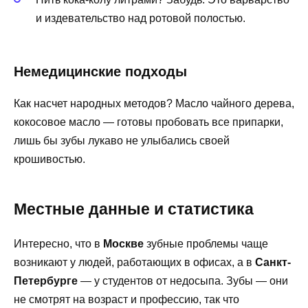
и издевательство над ротовой полостью.
Немедицинские подходы
Как насчет народных методов? Масло чайного дерева,
кокосовое масло — готовы пробовать все припарки,
лишь бы зубы лукаво не улыбались своей
крошивостью.
Местные данные и статистика
Интересно, что в
Москве
зубные проблемы чаще
возникают у людей, работающих в офисах, а в
Санкт-
Петербурге
— у студентов от недосыпа. Зубы — они
не смотрят на возраст и профессию, так что