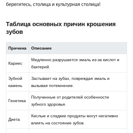
берегитесь, столица и культурная столица!
Таблица основных причин крошения
зубов
Причина
Описание
Медленно разрушается эмаль из-за кислот и
Кариес
бактерий.
Зубной
Застывает на зубах, повреждая эмаль и
камень
вызывая потемнение.
Полученные от родителей особенности
Генетика
зубного здоровья.
Кислые и сладкие продукты могут негативно
Диета
влиять на состояние зубов.