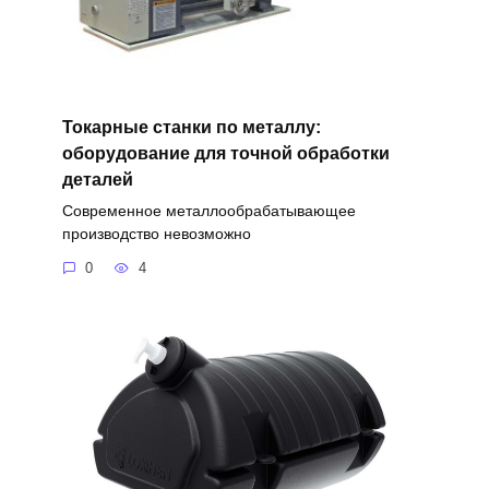
Токарные станки по металлу:
оборудование для точной обработки
деталей
Современное металлообрабатывающее
производство невозможно
0
4