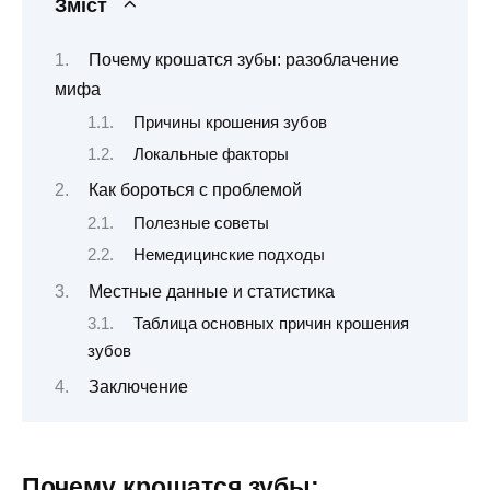
Зміст
Почему крошатся зубы: разоблачение
мифа
Причины крошения зубов
Локальные факторы
Как бороться с проблемой
Полезные советы
Немедицинские подходы
Местные данные и статистика
Таблица основных причин крошения
зубов
Заключение
Почему крошатся зубы: