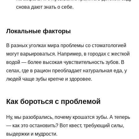
снова дают знать о себе.
Локальные факторы
В разных уголках мира проблемы со стоматологией
могут варьироваться. Например, в городах с жесткой
водой — более высокая чувствительность зубов. В
селах, где в рацион преобладает натуральная еда, у
людей чаще зубы крепче и здоровее.
Как бороться с проблемой
Ну, мы разобрались, почему крошатся зубы. А теперь
— как это остановить? Вот квест, требующий силы,
выдержки и мудрости.