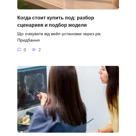
Когда стоит купить под: разбор
сценариев и подбор модели
Що очікувати від вейп-установки через рік
Придбання
0
2