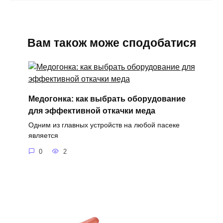
Вам також може сподобатися
Медогонка: как выбрать оборудование
для эффективной откачки меда
Одним из главных устройств на любой пасеке
является
0
2