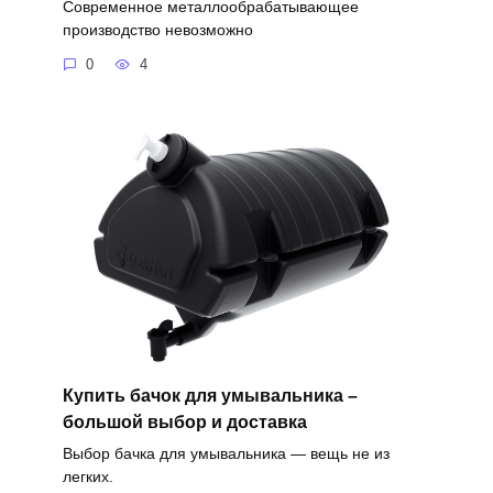
Современное металлообрабатывающее
производство невозможно
0
4
Купить бачок для умывальника –
большой выбор и доставка
Выбор бачка для умывальника — вещь не из
легких.