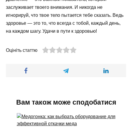
заслуживает твоего внимания. И никогда не
игнорируй, что твое тело пытается тебе сказать. Ведь
здоровье — это то, что всегда с тобой, каждый день,
на каждом шагу. Удачи в пути к здоровью!
Оцініть статтю
Вам також може сподобатися