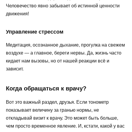
Человечество явно забывает об истинной ценности
движения!
Управление стрессом
Медитация, осознанное дыхание, прогулка на свежем
воздухе — а главное, береги нервы. Да, жизнь часто
кидает нам вызовы, но от нашей реакции всё и
зависит.
Когда обращаться к врачу?
Вот это важный раздел, друзья. Если тонометр
показывает величину за гранью нормы, не
откладывай визит к врачу. Это может быть больше,
чем просто временное явление. И, кстати, какой у вас