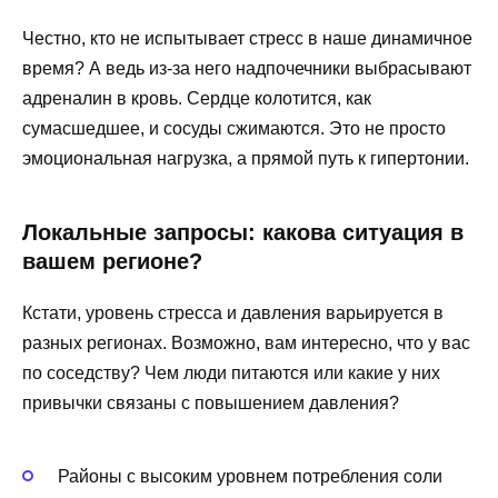
Честно, кто не испытывает стресс в наше динамичное
время? А ведь из-за него надпочечники выбрасывают
адреналин в кровь. Сердце колотится, как
сумасшедшее, и сосуды сжимаются. Это не просто
эмоциональная нагрузка, а прямой путь к гипертонии.
Локальные запросы: какова ситуация в
вашем регионе?
Кстати, уровень стресса и давления варьируется в
разных регионах. Возможно, вам интересно, что у вас
по соседству? Чем люди питаются или какие у них
привычки связаны с повышением давления?
Районы с высоким уровнем потребления соли