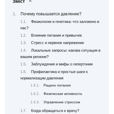
Зміст
Почему повышается давление?
Физиология и генетика: что заложено в
нас?
Влияние питания и привычек
Стресс и нервное напряжение
Локальные запросы: какова ситуация в
вашем регионе?
Заблуждения и мифы о гипертонии
Профилактика и простые шаги к
нормализации давления
Рацион питания
Физическая активность
Управление стрессом
Когда обращаться к врачу?