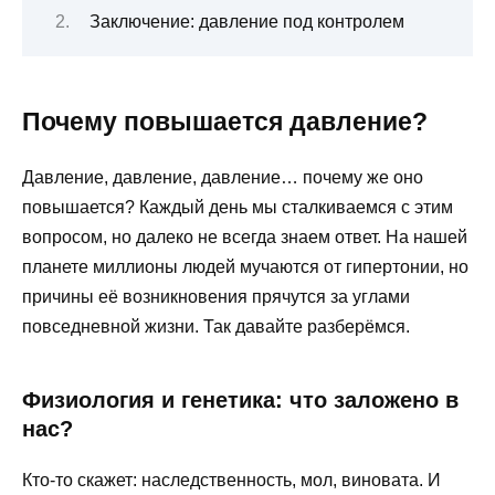
Заключение: давление под контролем
Почему повышается давление?
Давление, давление, давление… почему же оно
повышается? Каждый день мы сталкиваемся с этим
вопросом, но далеко не всегда знаем ответ. На нашей
планете миллионы людей мучаются от гипертонии, но
причины её возникновения прячутся за углами
повседневной жизни. Так давайте разберёмся.
Физиология и генетика: что заложено в
нас?
Кто-то скажет: наследственность, мол, виновата. И