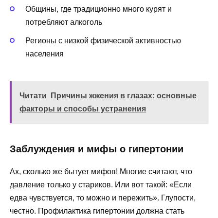
Общины, где традиционно много курят и
потребляют алкоголь
Регионы с низкой физической активностью
населения
Читати
Причины жжения в глазах: основные
факторы и способы устранения
Заблуждения и мифы о гипертонии
Ах, сколько же бытует мифов! Многие считают, что
давление только у стариков. Или вот такой: «Если
едва чувствуется, то можно и пережить». Глупости,
честно. Профилактика гипертонии должна стать