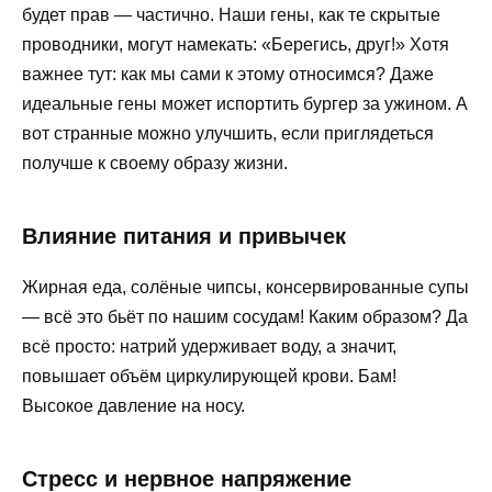
будет прав — частично. Наши гены, как те скрытые
проводники, могут намекать: «Берегись, друг!» Хотя
важнее тут: как мы сами к этому относимся? Даже
идеальные гены может испортить бургер за ужином. А
вот странные можно улучшить, если приглядеться
получше к своему образу жизни.
Влияние питания и привычек
Жирная еда, солёные чипсы, консервированные супы
— всё это бьёт по нашим сосудам! Каким образом? Да
всё просто: натрий удерживает воду, а значит,
повышает объём циркулирующей крови. Бам!
Высокое давление на носу.
Стресс и нервное напряжение