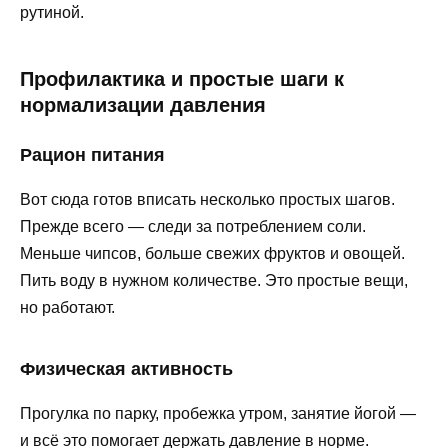
рутиной.
Профилактика и простые шаги к
нормализации давления
Рацион питания
Вот сюда готов вписать несколько простых шагов.
Прежде всего — следи за потреблением соли.
Меньше чипсов, больше свежих фруктов и овощей.
Пить воду в нужном количестве. Это простые вещи,
но работают.
Физическая активность
Прогулка по парку, пробежка утром, занятие йогой —
и всё это помогает держать давление в норме.