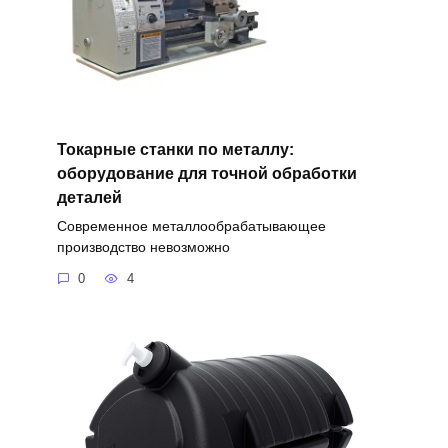
Токарные станки по металлу:
оборудование для точной обработки
деталей
Современное металлообрабатывающее
производство невозможно
0
4