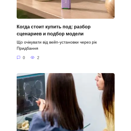
Когда стоит купить под: разбор
сценариев и подбор модели
Що очікувати від вейп-установки через рік
Придбання
0
2