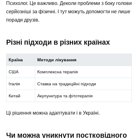
Психолог. Це важливо. Деколи проблеми з боку голови
серйозніші за фізичні. І тут можуть допомогти не лише
поради друзів.
Різні підходи в різних країнах
Країна
Методи лікування
США
Комплексна терапія
Італія
Ставка на традиційні підходи
Китай
Акупунктура та фітотерапія
Ці рішення можна адаптувати і в Україні.
Чи можна уникнути постковідного