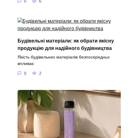
0
6
Будівельні матеріали: як обрати якісну
продукцію для надійного будівництва
Якість будівельних матеріалів безпосередньо
впливає
0
2