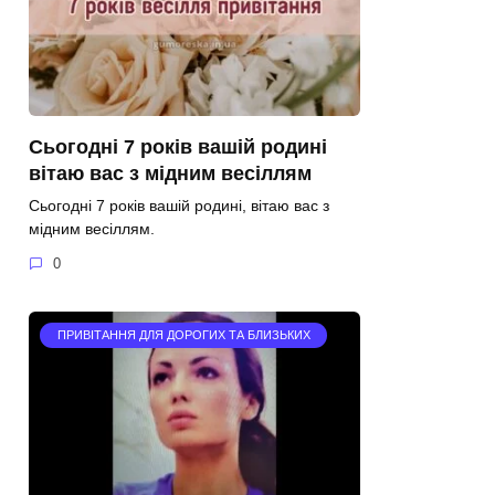
Сьогодні 7 років вашій родині
вітаю вас з мідним весіллям
Сьогодні 7 років вашій родині, вітаю вас з
мідним весіллям.
0
ПРИВІТАННЯ ДЛЯ ДОРОГИХ ТА БЛИЗЬКИХ