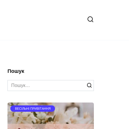
Пошук
Search
for:
ВЕСІЛЬНІ ПРИВІТАННЯ