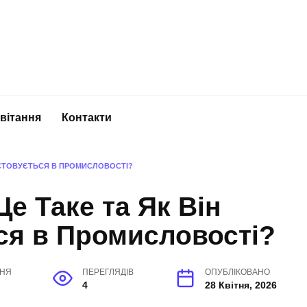
вітання
Контакти
РИСТОВУЄТЬСЯ В ПРОМИСЛОВОСТІ?
е Таке та Як Він
ся в Промисловості?
ННЯ
ПЕРЕГЛЯДІВ
ОПУБЛІКОВАНО
4
28 Квітня, 2026