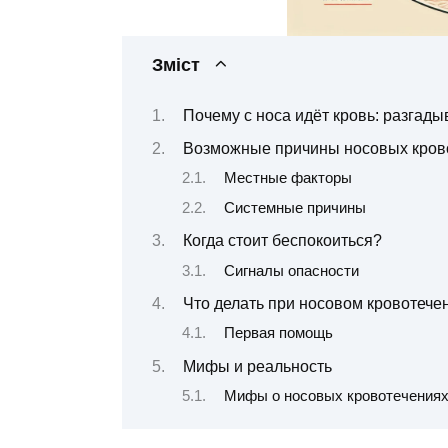
Зміст
Почему с носа идёт кровь: разгады
Возможные причины носовых кров
Местные факторы
Системные причины
Когда стоит беспокоиться?
Сигналы опасности
Что делать при носовом кровотече
Первая помощь
Мифы и реальность
Мифы о носовых кровотечения