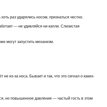
хоть раз ударялись носом, признаться честно.
ботает — не удивляйся ни капли. Слизистая
оже могут запустить механизм.
т не из-за носа. Бывает и так, что это сигнал о каких-
я, но повышенное давление — частый гость в этом