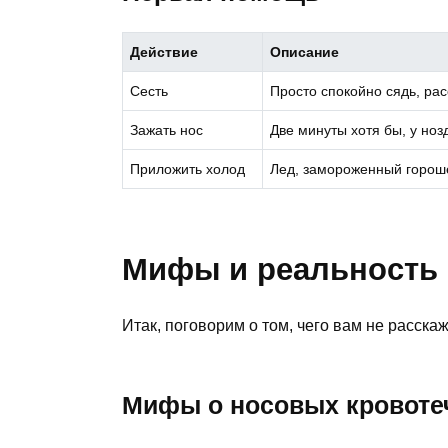
Действие
Описание
Сесть
Просто спокойно сядь, рас
Зажать нос
Две минуты хотя бы, у ноз
Приложить холод
Лед, замороженный гороше
Мифы и реальность
Итак, поговорим о том, чего вам не расскаж
Мифы о носовых кровоте