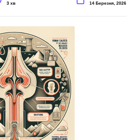
3 хв
14 Березня, 2026