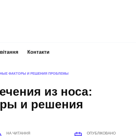
вітання
Контакти
ВНЫЕ ФАКТОРЫ И РЕШЕНИЯ ПРОБЛЕМЫ
чения из носа:
ры и решения
НА ЧИТАННЯ
ОПУБЛІКОВАНО