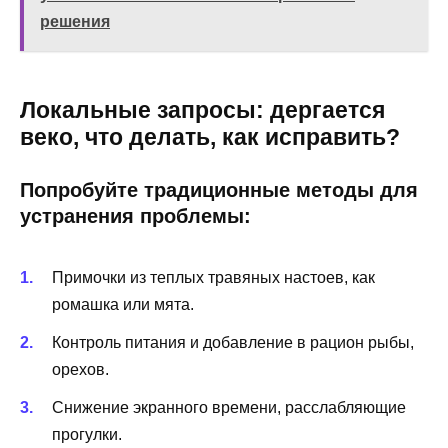
решения
Локальные запросы: дергается
веко, что делать, как исправить?
Попробуйте традиционные методы для
устранения проблемы:
Примочки из теплых травяных настоев, как
ромашка или мята.
Контроль питания и добавление в рацион рыбы,
орехов.
Снижение экранного времени, расслабляющие
прогулки.