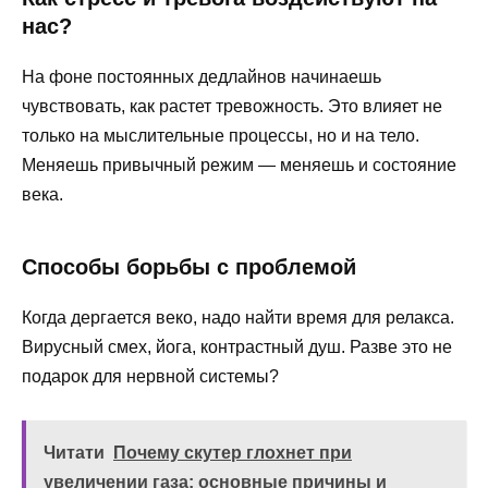
нас?
На фоне постоянных дедлайнов начинаешь
чувствовать, как растет тревожность. Это влияет не
только на мыслительные процессы, но и на тело.
Меняешь привычный режим — меняешь и состояние
века.
Способы борьбы с проблемой
Когда дергается веко, надо найти время для релакса.
Вирусный смех, йога, контрастный душ. Разве это не
подарок для нервной системы?
Читати
Почему скутер глохнет при
увеличении газа: основные причины и