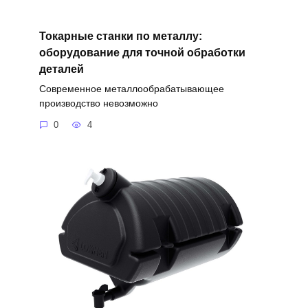
Токарные станки по металлу:
оборудование для точной обработки
деталей
Современное металлообрабатывающее
производство невозможно
0
4