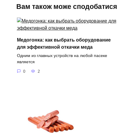
Вам також може сподобатися
Медогонка: как выбрать оборудование
для эффективной откачки меда
Одним из главных устройств на любой пасеке
является
0
2