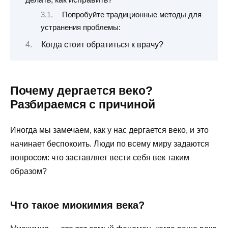
Попробуйте традиционные методы для
устранения проблемы:
Когда стоит обратиться к врачу?
Почему дергается веко?
Разбираемся с причиной
Иногда мы замечаем, как у нас дергается веко, и это
начинает беспокоить. Люди по всему миру задаются
вопросом: что заставляет вести себя век таким
образом?
Что такое миокимия века?