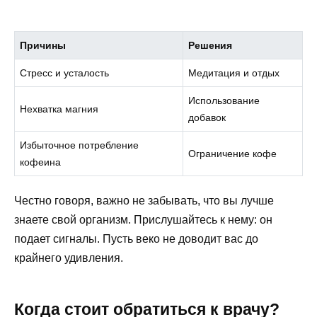
Причины
Решения
Стресс и усталость
Медитация и отдых
Использование
Нехватка магния
добавок
Избыточное потребление
Ограничение кофе
кофеина
Честно говоря, важно не забывать, что вы лучше
знаете свой организм. Прислушайтесь к нему: он
подает сигналы. Пусть веко не доводит вас до
крайнего удивления.
Когда стоит обратиться к врачу?