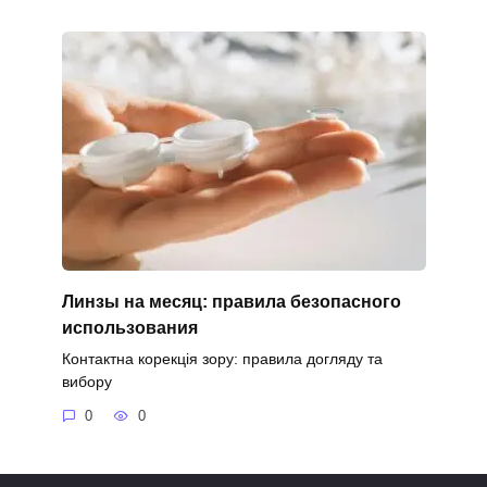
Линзы на месяц: правила безопасного
использования
Контактна корекція зору: правила догляду та
вибору
0
0