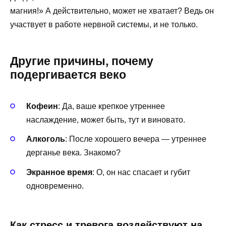
магния!» А действительно, может не хватает? Ведь он
участвует в работе нервной системы, и не только.
Другие причины, почему
подергивается веко
Кофеин
: Да, ваше крепкое утреннее
наслаждение, может быть, тут и виновато.
Алкоголь
: После хорошего вечера — утреннее
дерганье века. Знакомо?
Экранное время
: О, он нас спасает и губит
одновременно.
Как стресс и тревога воздействуют на