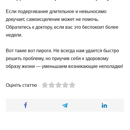
Если подергивание длительное и невыносимо
докучает, самоисцеление может не помочь.
Обратитесь к доктору, если вас это беспокоит более
недели.
Вот такие вот пироги. Не всегда нам удается быстро
решить проблему, но приучив себя к здоровому
образу жизни — уменьшаем возникающие неполадки!
Оцініть статтю