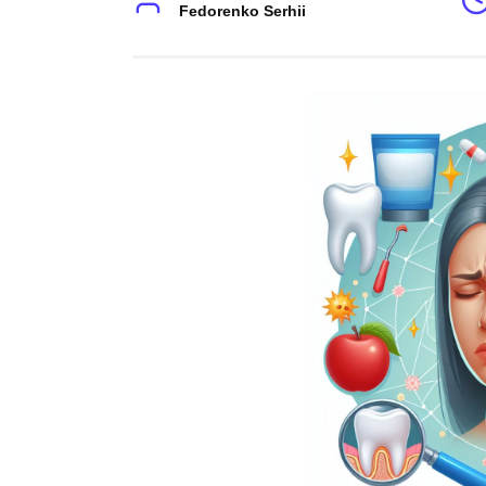
Fedorenko Serhii