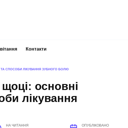
вітання
Контакти
 ТА СПОСОБИ ЛІКУВАННЯ ЗУБНОГО БОЛЮ
щоці: основні
оби лікування
НА ЧИТАННЯ
ОПУБЛІКОВАНО