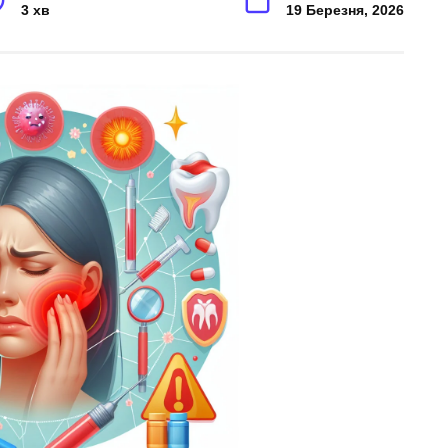
3 хв
19 Березня, 2026