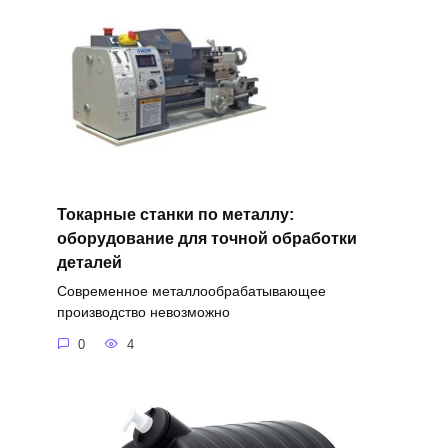
Токарные станки по металлу:
оборудование для точной обработки
деталей
Современное металлообрабатывающее
производство невозможно
0
4