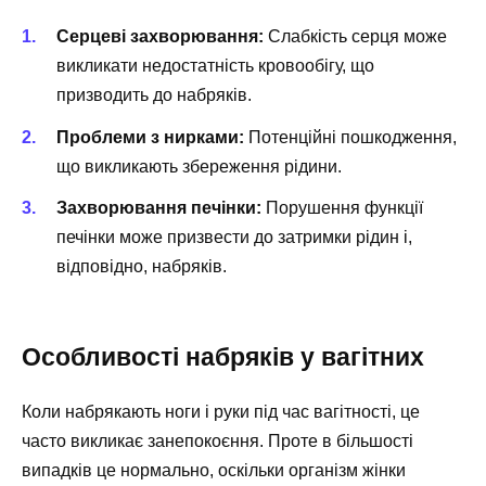
Серцеві захворювання:
Слабкість серця може
викликати недостатність кровообігу, що
призводить до набряків.
Проблеми з нирками:
Потенційні пошкодження,
що викликають збереження рідини.
Захворювання печінки:
Порушення функції
печінки може призвести до затримки рідин і,
відповідно, набряків.
Особливості набряків у вагітних
Коли набрякають ноги і руки під час вагітності, це
часто викликає занепокоєння. Проте в більшості
випадків це нормально, оскільки організм жінки