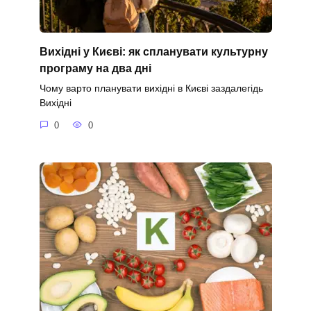
Вихідні у Києві: як спланувати культурну
програму на два дні
Чому варто планувати вихідні в Києві заздалегідь
Вихідні
0
0