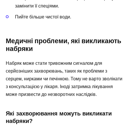
замінити її спеціями.
Пийте більше чистої води.
Медичні проблеми, які викликають
набряки
Набряк може стати тривожним сигналом для
серйозніших захворювань, таких як проблеми з
серцем, нирками чи печінкою. Тому не варто зволікати
з консультацією у лікаря. Іноді затримка лікування
може призвести до незворотних наслідків.
Які захворювання можуть викликати
набряки?