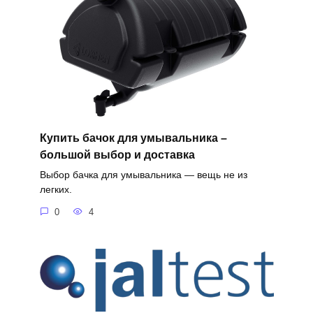
Купить бачок для умывальника –
большой выбор и доставка
Выбор бачка для умывальника — вещь не из
легких.
0
4