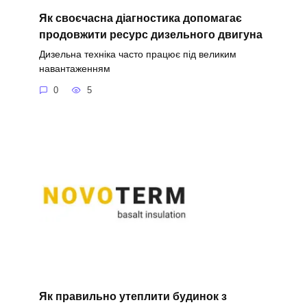
Як своєчасна діагностика допомагає
продовжити ресурс дизельного двигуна
Дизельна техніка часто працює під великим
навантаженням
0
5
Як правильно утеплити будинок з