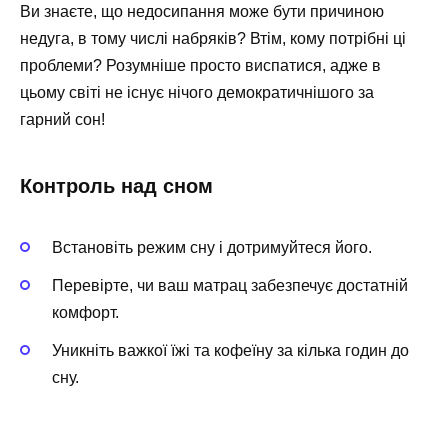
Ви знаєте, що недосипання може бути причиною
недуга, в тому числі набряків? Втім, кому потрібні ці
проблеми? Розумніше просто виспатися, адже в
цьому світі не існує нічого демократичнішого за
гарний сон!
Контроль над сном
Встановіть режим сну і дотримуйтеся його.
Перевірте, чи ваш матрац забезпечує достатній
комфорт.
Уникніть важкої їжі та кофеїну за кілька годин до
сну.