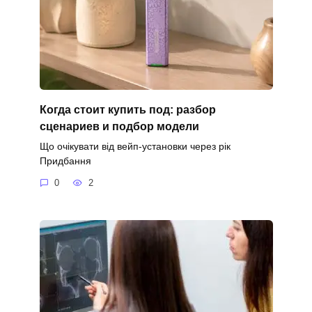
Когда стоит купить под: разбор
сценариев и подбор модели
Що очікувати від вейп-установки через рік
Придбання
0
2