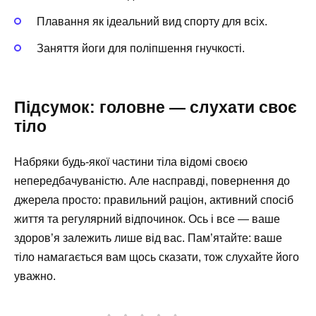
Плавання як ідеальний вид спорту для всіх.
Заняття йоги для поліпшення гнучкості.
Підсумок: головне — слухати своє
тіло
Набряки будь-якої частини тіла відомі своєю
непередбачуваністю. Але насправді, повернення до
джерела просто: правильний раціон, активний спосіб
життя та регулярний відпочинок. Ось і все — ваше
здоров’я залежить лише від вас. Пам’ятайте: ваше
тіло намагається вам щось сказати, тож слухайте його
уважно.