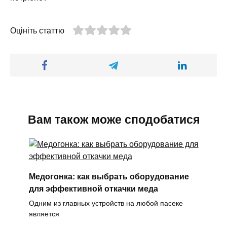
Оцініть статтю
Вам також може сподобатися
Медогонка: как выбрать оборудование
для эффективной откачки меда
Одним из главных устройств на любой пасеке
является