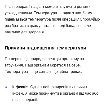
Після операції пацієнт може зіткнутися з різними
ускладненнями. Температура — один з них. Чому
піднімається температура після операції? Спробуймо
розібратися в цьому питанні. Іноді банально, але
важливо для здоров’я.
Причини підвищення температури
По-перше, це природна реакція організму на
втручання. Наш організм бореться за себе.
Температура — це сигнал, що війна триває.
Інфекція
: Одна з найпоширеніших причин.
Інфекція може проникнути в організм під час або
після операції.