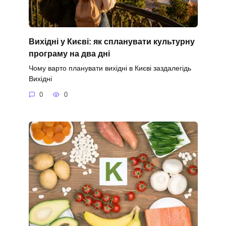
Вихідні у Києві: як спланувати культурну
програму на два дні
Чому варто планувати вихідні в Києві заздалегідь
Вихідні
0
0