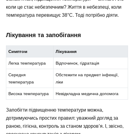
коли це стає небезпечним? Життя в небезпеці, коли
температура перевищує 38°C. Тоді потрібно діяти.
Лікування та запобігання
Симптом
Лікування
Легка температура
Відпочинок, гідратація
Середня
Обстежити на предмет інфекції,
температура
ліки
Висока температура
Невідкладна медична допомога
Запобігти підвищенню температури можна,
дотримуючись простих правил: уважний догляд за
раною, гігієна, контроль за станом здоров’я. І, звісно,