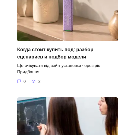
Когда стоит купить под: разбор
сценариев и подбор модели
Що очікувати від вейп-установки через рік
Придбання
0
2