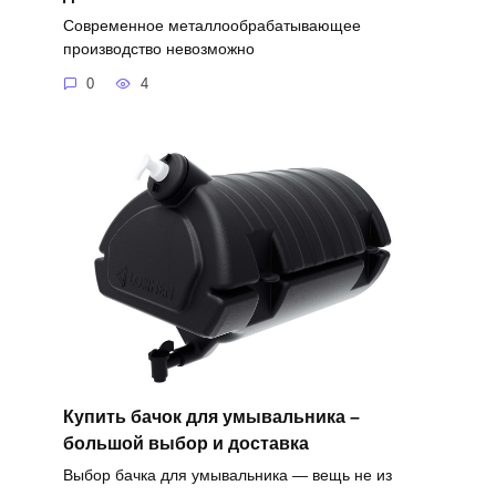
Современное металлообрабатывающее
производство невозможно
0
4
Купить бачок для умывальника –
большой выбор и доставка
Выбор бачка для умывальника — вещь не из