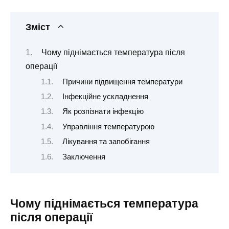
Зміст
Чому піднімається температура після
операції
Причини підвищення температури
Інфекційне ускладнення
Як розпізнати інфекцію
Управління температурою
Лікування та запобігання
Заключення
Чому піднімається температура
після операції