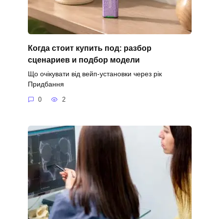
Когда стоит купить под: разбор
сценариев и подбор модели
Що очікувати від вейп-установки через рік
Придбання
0
2