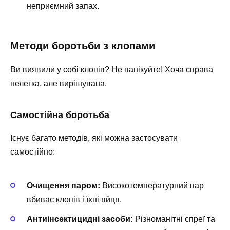
неприємний запах.
Методи боротьби з клопами
Ви виявили у собі клопів? Не панікуйте! Хоча справа
нелегка, але вирішувана.
Самостійна боротьба
Існує багато методів, які можна застосувати
самостійно:
Очищення паром:
Високотемпературний пар
вбиває клопів і їхні яйця.
Антиінсектицидні засоби:
Різноманітні спреї та