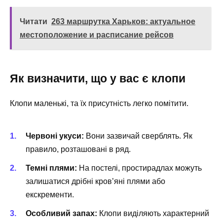
Читати
263 маршрутка Харьков: актуальное
местоположение и расписание рейсов
Як визначити, що у вас є клопи
Клопи маленькі, та їх присутність легко помітити.
Червоні укуси:
Вони зазвичай сверблять. Як
правило, розташовані в ряд.
Темні плями:
На постелі, простирадлах можуть
залишатися дрібні кров’яні плями або
екскременти.
Особливий запах:
Клопи виділяють характерний