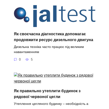
Як своєчасна діагностика допомагає
продовжити ресурс дизельного двигуна
Дизельна техніка часто працює під великим
навантаженням
0
5
Як правильно утеплити будинок з
рядової червоної цегли
Утеплення цегляного будинку – необхідність а