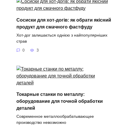
Сосиски для хот-догів: як обрати якісний
продукт для смачного фастфуду
Хот-дог залишається однією з найпопулярніших
страв
0
3
Токарные станки по металлу:
оборудование для точной обработки
деталей
Современное металлообрабатывающее
производство невозможно