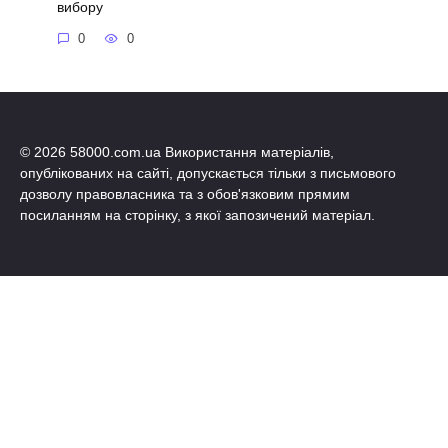
вибору
0
0
© 2026 58000.com.ua Використання матеріалів,
опублікованих на сайті, допускається тільки з письмового
дозволу правовласника та з обов'язковим прямим
посиланням на сторінку, з якої запозичений матеріал.