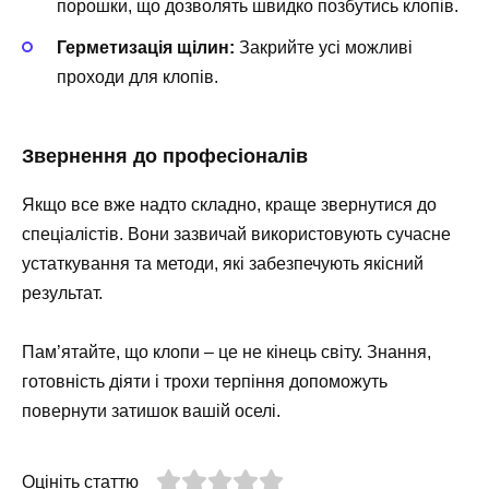
порошки, що дозволять швидко позбутись клопів.
Герметизація щілин:
Закрийте усі можливі
проходи для клопів.
Звернення до професіоналів
Якщо все вже надто складно, краще звернутися до
спеціалістів. Вони зазвичай використовують сучасне
устаткування та методи, які забезпечують якісний
результат.
Пам’ятайте, що клопи – це не кінець світу. Знання,
готовність діяти і трохи терпіння допоможуть
повернути затишок вашій оселі.
Оцініть статтю