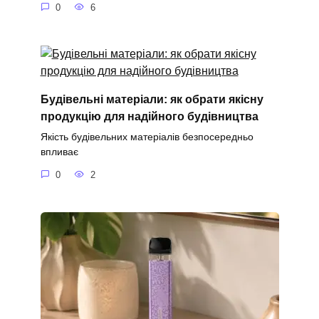
0
6
Будівельні матеріали: як обрати якісну
продукцію для надійного будівництва
Якість будівельних матеріалів безпосередньо
впливає
0
2