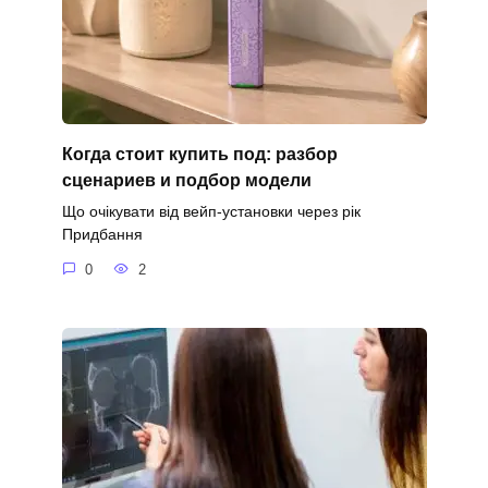
Когда стоит купить под: разбор
сценариев и подбор модели
Що очікувати від вейп-установки через рік
Придбання
0
2