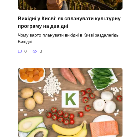
Вихідні у Києві: як спланувати культурну
програму на два дні
Чому варто планувати вихідні в Києві заздалегідь
Вихідні
0
0