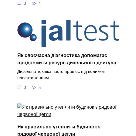
0
4
Як своєчасна діагностика допомагає
продовжити ресурс дизельного двигуна
Дизельна техніка часто працює під великим
навантаженням
0
5
Як правильно утеплити будинок з
рядової червоної цегли