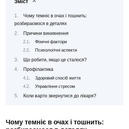
Зміст
Чому темніє в очах і тошнить:
розбираємося в деталях
Причини виникнення
Фізичні фактори
Психологічні аспекти
Що робити, якщо це сталося?
Профілактика
Здоровий спосіб життя
Управління стресом
Коли варто звернутися до лікаря?
Чому темніє в очах і тошнить: