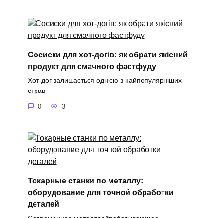
Сосиски для хот-догів: як обрати якісний
продукт для смачного фастфуду
Хот-дог залишається однією з найпопулярніших
страв
0
3
Токарные станки по металлу:
оборудование для точной обработки
деталей
Современное металлообрабатывающее