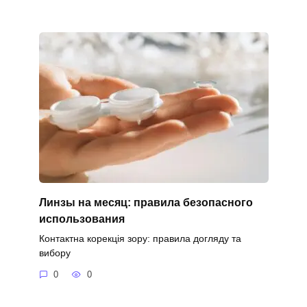
Линзы на месяц: правила безопасного
использования
Контактна корекція зору: правила догляду та
вибору
0
0