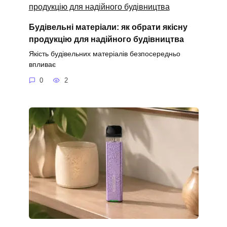
Будівельні матеріали: як обрати якісну
продукцію для надійного будівництва
Якість будівельних матеріалів безпосередньо
впливає
0
2