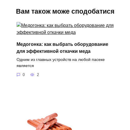
Вам також може сподобатися
Медогонка: как выбрать оборудование
для эффективной откачки меда
Одним из главных устройств на любой пасеке
является
0
2