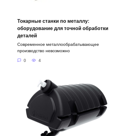
Токарные станки по металлу:
оборудование для точной обработки
деталей
Современное металлообрабатывающее
производство невозможно
0
4