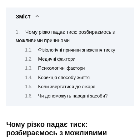
Зміст
Чому різко падає тиск: розбираємось з
можливими причинами
Фізіологічні причини зниження тиску
Медичні фактори
Психологічні фактори
Корекція способу життя
Коли звертатися до лікаря
Чи допоможуть народні засоби?
Чому різко падає тиск:
розбираємось з можливими