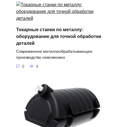
Токарные станки по металлу:
оборудование для точной обработки
деталей
Современное металлообрабатывающее
производство невозможно
0
4