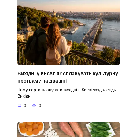
Вихідні у Києві: як спланувати культурну
програму на два дні
Чому варто планувати вихідні в Києві заздалегідь
Вихідні
0
0