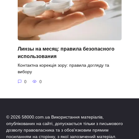
Линзы на месяц: правила безопасного
использования
Контактна корекція зору: правила догляду та
вибору
0
0
© 2026 58000.com.ua Використання матеріалів,
опублікованих на сайті, допускається тільки з письмового
дозволу правовласника та з обов'язковим прямим
посиланням на сторінку, з якої запозичений матеріал.