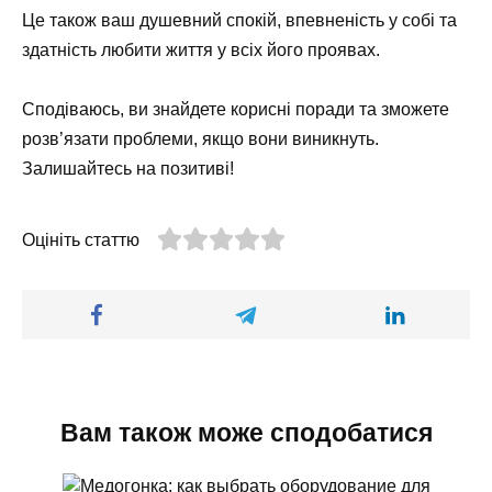
Це також ваш душевний спокій, впевненість у собі та
здатність любити життя у всіх його проявах.
Сподіваюсь, ви знайдете корисні поради та зможете
розв’язати проблеми, якщо вони виникнуть.
Залишайтесь на позитиві!
Оцініть статтю
Вам також може сподобатися