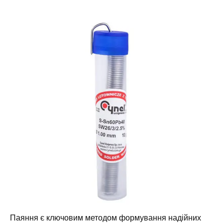
Паяння є ключовим методом формування надійних