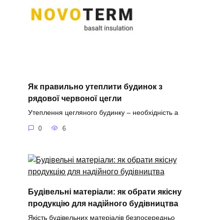
Як правильно утеплити будинок з
рядової червоної цегли
Утеплення цегляного будинку – необхідність а
0
6
Будівельні матеріали: як обрати якісну
продукцію для надійного будівництва
Якість будівельних матеріалів безпосередньо