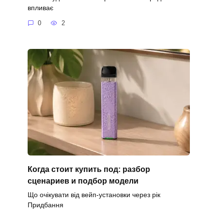
впливає
0
2
Когда стоит купить под: разбор
сценариев и подбор модели
Що очікувати від вейп-установки через рік
Придбання