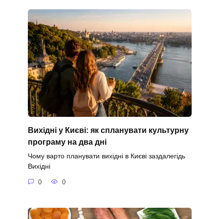
Вихідні у Києві: як спланувати культурну
програму на два дні
Чому варто планувати вихідні в Києві заздалегідь
Вихідні
0
0