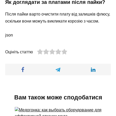
Як доглядати за платами після пайки?
Після пайки варто очистити плату від залишків флюсу,
оскільки вони можуть викликати корозію з часом.
json
Оцініть статтю
Вам також може сподобатися