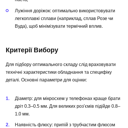
Лужіння доріжок: оптимально використовувати
легкоплавкі сплави (наприклад, сплав Розе чи
Вуда), щоб мінімізувати термічний вплив.
Критерії Вибору
Для підбору оптимального складу слід враховувати
технічні характеристики обладнання та специфіку
деталі. Основні параметри для оцінки:
Діаметр: для мікросхем у телефонах краще брати
дріт 0.3–0.5 мм. Для великих роз’ємів підійде 0.8–
1.0 мм.
Наявність флюсу: припій з трубчастим флюсом