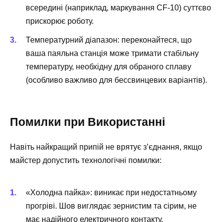
всередині (наприклад, маркування CF-10) суттєво
прискорює роботу.
Температурний діапазон: переконайтеся, що
ваша паяльна станція може тримати стабільну
температуру, необхідну для обраного сплаву
(особливо важливо для бессвинцевих варіантів).
Помилки при Використанні
Навіть найкращий припій не врятує з’єднання, якщо
майстер допустить технологічні помилки:
«Холодна пайка»: виникає при недостатньому
прогріві. Шов виглядає зернистим та сірим, не
має надійного електричного контакту.