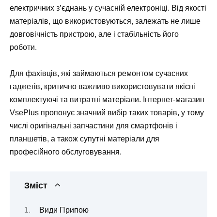
електричних з’єднань у сучасній електроніці. Від якості
матеріалів, що використовуються, залежать не лише
довговічність пристрою, але і стабільність його
роботи.
Для фахівців, які займаються ремонтом сучасних
гаджетів, критично важливо використовувати якісні
комплектуючі та витратні матеріали. Інтернет-магазин
VsePlus пропонує значний вибір таких товарів, у тому
числі оригінальні запчастини для смартфонів і
планшетів, а також супутні матеріали для
професійного обслуговування.
Зміст
Види Припою