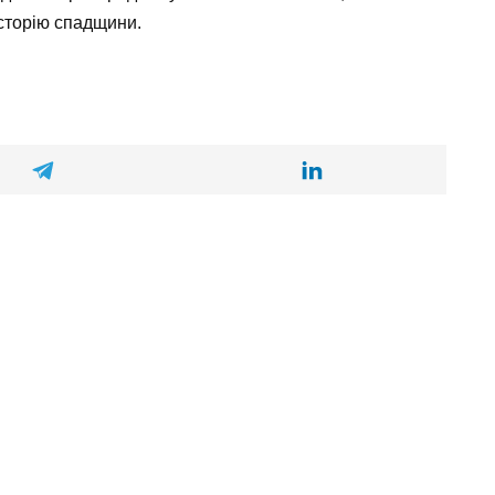
сторію спадщини.