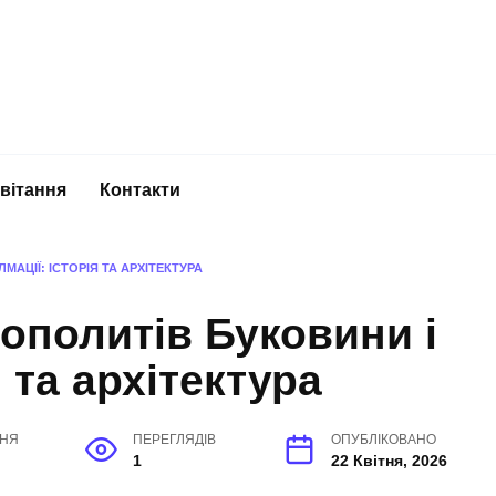
вітання
Контакти
АЦІЇ: ІСТОРІЯ ТА АРХІТЕКТУРА
ополитів Буковини і
я та архітектура
ННЯ
ПЕРЕГЛЯДІВ
ОПУБЛІКОВАНО
1
22 Квітня, 2026