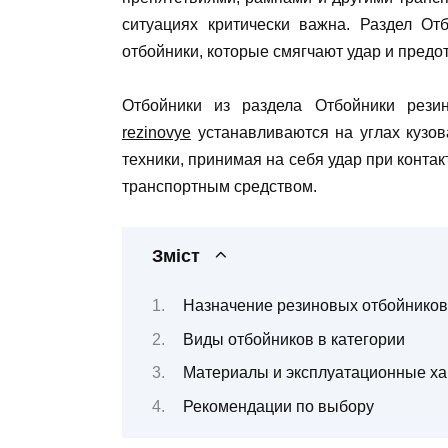
ситуациях критически важна. Раздел
От
отбойники, которые смягчают удар и пред
Отбойники из раздела Отбойники рез
rezinovye
устанавливаются на углах кузов
техники, принимая на себя удар при контак
транспортным средством.
Зміст
Назначение резиновых отбойников
Виды отбойников в категории
Материалы и эксплуатационные ха
Рекомендации по выбору