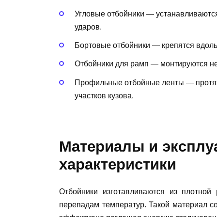
Угловые отбойники — устанавливаются
ударов.
Бортовые отбойники — крепятся вдоль 
Отбойники для рамп — монтируются не
Профильные отбойные ленты — протя
участков кузова.
Материалы и эксплу
характеристики
Отбойники изготавливаются из плотной 
перепадам температур. Такой материал со