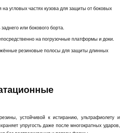
 на угловых частях кузова для защиты от боковых
заднего или бокового борта.
посредственно на погрузочные платформы и доки.
жённые резиновые полосы для защиты длинных
атационные
резины, устойчивой к истиранию, ультрафиолету и
храняет упругость даже после многократных ударов,