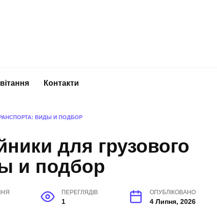
вітання
Контакти
РАНСПОРТА: ВИДЫ И ПОДБОР
ники для грузового
ы и подбор
ННЯ
ПЕРЕГЛЯДІВ
ОПУБЛІКОВАНО
1
4 Липня, 2026