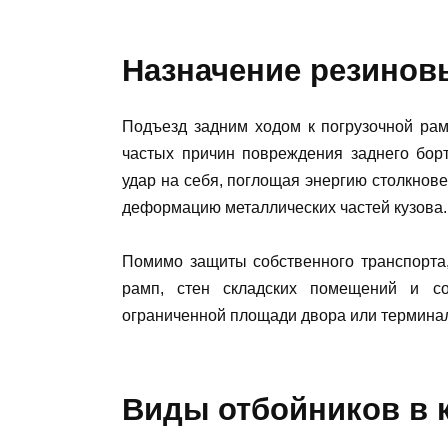
Назначение резинов
Подъезд задним ходом к погрузочной ра
частых причин повреждения заднего бор
удар на себя, поглощая энергию столкнов
деформацию металлических частей кузова.
Помимо защиты собственного транспорта
рамп, стен складских помещений и с
ограниченной площади двора или термина
Виды отбойников в 