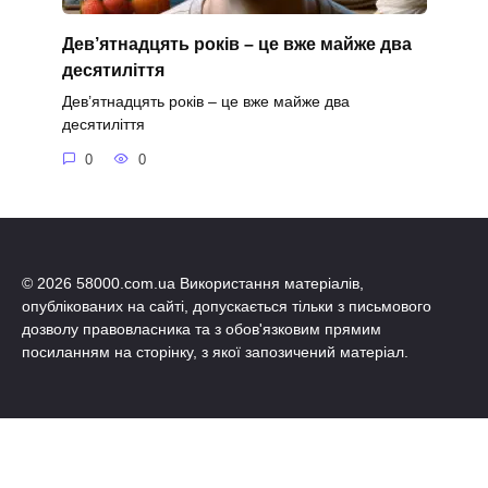
Дев’ятнадцять років – це вже майже два
десятиліття
Дев’ятнадцять років – це вже майже два
десятиліття
0
0
© 2026 58000.com.ua Використання матеріалів,
опублікованих на сайті, допускається тільки з письмового
дозволу правовласника та з обов'язковим прямим
посиланням на сторінку, з якої запозичений матеріал.