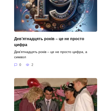
Дев’ятнадцять років – це не просто
цифра
Дев’ятнадцять років – це не просто цифра, а
символ
0
2