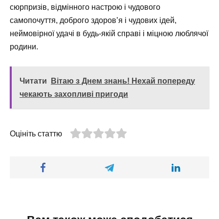
сюрпризів, відмінного настрою і чудового
самопочуття, доброго здоров’я і чудових ідей,
неймовірної удачі в будь-якій справі і міцною люблячої
родини.
Читати
Вітаю з Днем знань! Нехай попереду
чекають захопливі пригоди
Оцініть статтю