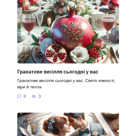
Гранатове весілля сьогодні у вас
Гранатове весілля сьогодні у вас, Свято ніжності,
віри й тепла.
0
3