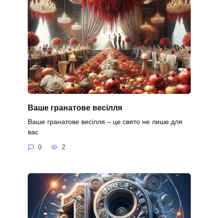
Ваше гранатове весілля
Ваше гранатове весілля – це свято не лише для
вас
0
2