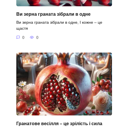
Ви зерна граната зібрали в одне
Ви зерна граната зібрали в одне, І кожне – це
щастя
0
0
Гранатове весілля – це зрілість і сила