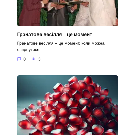
Гранатове весілля – це момент
Гранатове весілля – це момент, коли можна
озирнутися
0
3