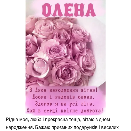
Рідна моя, люба і прекрасна теща, вітаю з днем
народження. Бажаю приємних подарунків і веселих